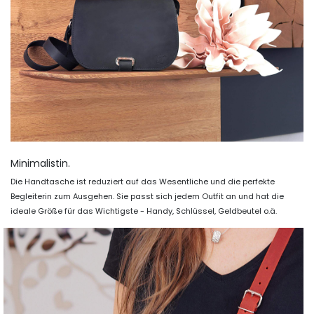
Minimalistin.
Die Handtasche ist reduziert auf das Wesentliche und die perfekte
Begleiterin zum Ausgehen. Sie passt sich jedem Outfit an und hat die
ideale Größe für das Wichtigste - Handy, Schlüssel, Geldbeutel o.ä.