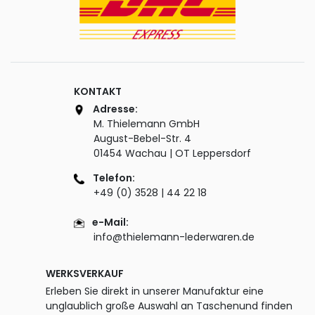
KONTAKT
Adresse:
M. Thielemann GmbH
August-Bebel-Str. 4
01454 Wachau | OT Leppersdorf
Telefon:
+49 (0) 3528 | 44 22 18
e-Mail:
info@thielemann-lederwaren.de
WERKSVERKAUF
Erleben Sie direkt in unserer Manufaktur eine
unglaublich große Auswahl an Taschenund finden