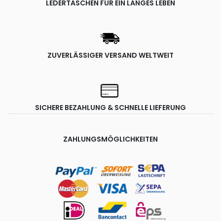
LEDERTASCHEN FÜR EIN LANGES LEBEN
ZUVERLÄSSIGER VERSAND WELTWEIT
SICHERE BEZAHLUNG & SCHNELLE LIEFERUNG
ZAHLUNGSMÖGLICHKEITEN