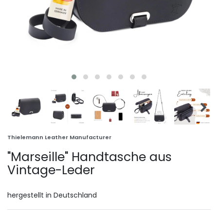
Thielemann Leather Manufacturer
"Marseille" Handtasche aus
Vintage-Leder
hergestellt in Deutschland