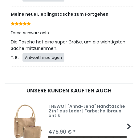
Meine neue Lieblingstasche zum Fortgehen
Farbe: schwarz antik
Die Tasche hat eine super Größe, um die wichtigsten
Sache mitzunehmen.
T. R.
Antwort hinzufügen
UNSERE KUNDEN KAUFTEN AUCH
THEWO | "Anna-Lena" Handtasche
2 in 1 aus Leder | Farbe: hellbraun
antik
475,90 € *