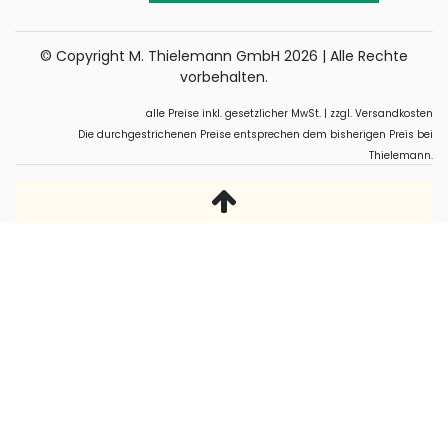
© Copyright M. Thielemann GmbH 2026 | Alle Rechte
vorbehalten.
alle Preise inkl. gesetzlicher MwSt. | zzgl. Versandkosten
Die durchgestrichenen Preise entsprechen dem bisherigen Preis bei
Thielemann.