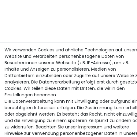
Wir verwenden Cookies und ähnliche Technologien auf unser
Website und verarbeiten personenbezogene Daten von
Besucher:innen unserer Webseite (z.B. IP-Adresse), um z.B.
Inhalte und Anzeigen zu personalisieren, Medien von
Drittanbietern einzubinden oder Zugriffe auf unsere Website 
analysieren. Die Datenverarbeitung erfolgt erst durch gesetzt
Cookies. Wir teilen diese Daten mit Dritten, die wir in den
Einstellungen benennen.
Die Datenverarbeitung kann mit Einwilligung oder aufgrund ei
berechtigten Interesses erfolgen. Die Zustimmung kann erteil
oder abgelehnt werden. Es besteht das Recht, nicht einzuwilli
und die Einwilligung zu einem späteren Zeitpunkt zu ändern o
zu widerrufen. Beachten Sie unser
Impressum
und weitere
Hinweise zur Verwendung personenbezogener Daten in unser