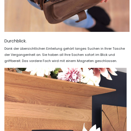
Durchblick.
Dank der übersichtlichen Einteilung gehört langes Suchen in Ihrer Tasche
der Vergangenheit an. Sie haben all Ihre Sachen sofort im Blick und
griffbereit. Das vordere Fach wird mit einem Magneten geschlossen.