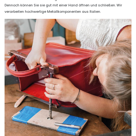
Dennoch können Sie sie gut mit einer Hand öffnen und schließen. Wir
verarbeiten hochwertige Metallkomponenten aus Italien.