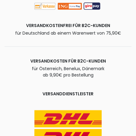
VERSANDKOSTENFREI FÜR B2C-KUNDEN
für Deutschland ab einem Warenwert von 75,90€
VERSANDKOSTEN FÜR B2C-KUNDEN
für Österreich, Benelux, Dänemark
ab 9,90€ pro Bestellung
VERSANDDIENSTLEISTER