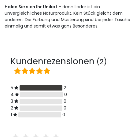
Holen Sie sich Ihr Unikat
- denn Leder ist ein
unvergleichliches Naturprodukt. Kein Stück gleicht dem
anderen. Die Färbung und Musterung sind bei jeder Tasche
einmalig und somit etwas ganz Besonderes.
Kundenrezensionen
(2)
5
2
4
0
3
0
2
0
1
0
Bewertungssterne