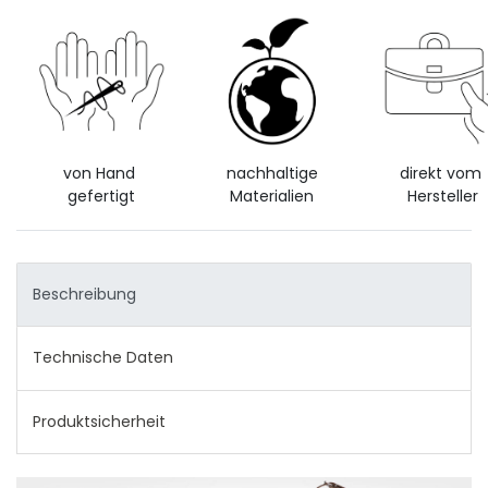
von Hand
nachhaltige
direkt vom
gefertigt
Materialien
Hersteller
Beschreibung
Technische Daten
Produktsicherheit