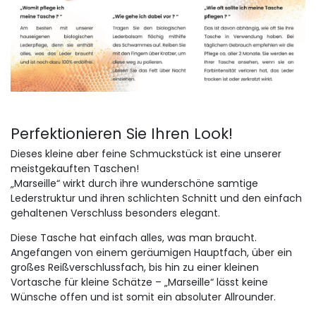
Perfektionieren Sie Ihren Look!
Dieses kleine aber feine Schmuckstück ist eine unserer
meistgekauften Taschen!
„Marseille“ wirkt durch ihre wunderschöne samtige
Lederstruktur und ihren schlichten Schnitt und den einfach
gehaltenen Verschluss besonders elegant.
Diese Tasche hat einfach alles, was man braucht.
Angefangen von einem geräumigen Hauptfach, über ein
großes Reißverschlussfach, bis hin zu einer kleinen
Vortasche für kleine Schätze – „Marseille“ lässt keine
Wünsche offen und ist somit ein absoluter Allrounder.