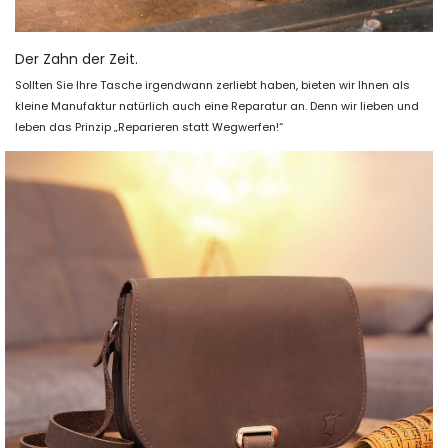
Der Zahn der Zeit.
Sollten Sie Ihre Tasche irgendwann zerliebt haben, bieten wir Ihnen als
kleine Manufaktur natürlich auch eine Reparatur an. Denn wir lieben und
leben das Prinzip „Reparieren statt Wegwerfen!“