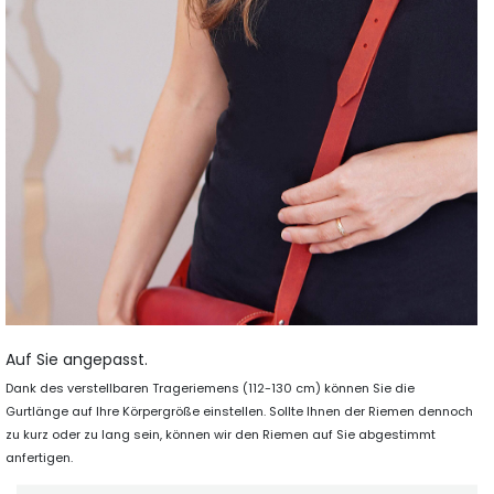
Auf Sie angepasst.
Dank des verstellbaren Trageriemens (112-130 cm) können Sie die
Gurtlänge auf Ihre Körpergröße einstellen. Sollte Ihnen der Riemen dennoch
zu kurz oder zu lang sein, können wir den Riemen auf Sie abgestimmt
anfertigen.