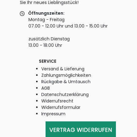
Sie Ihr neues Lieblingsstück!
Öffnungszeiten:
Montag - Freitag
07.00 - 12.00 Uhr und 13.00 - 15.00 Uhr
zusätzlich Dienstag
13.00 - 18.00 Uhr
SERVICE
Versand & Lieferung
Zahlungsmöglichkeiten
Rückgabe & Umtausch
AGB
Datenschutzerklärung
Widerrufsrecht
Widerrufsformular
Impressum