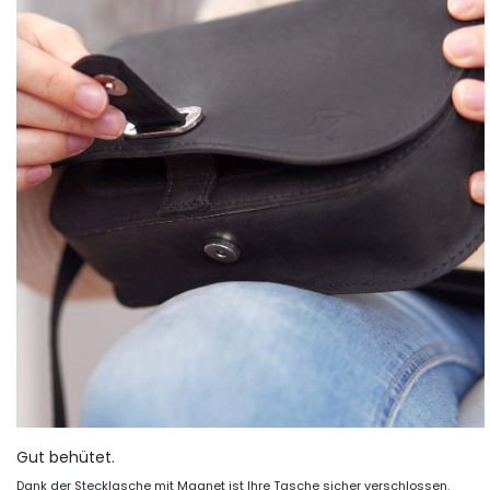
Gut behütet.
Dank der Stecklasche mit Magnet ist Ihre Tasche sicher verschlossen.