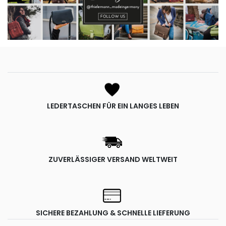
LEDERTASCHEN FÜR EIN LANGES LEBEN
ZUVERLÄSSIGER VERSAND WELTWEIT
SICHERE BEZAHLUNG & SCHNELLE LIEFERUNG