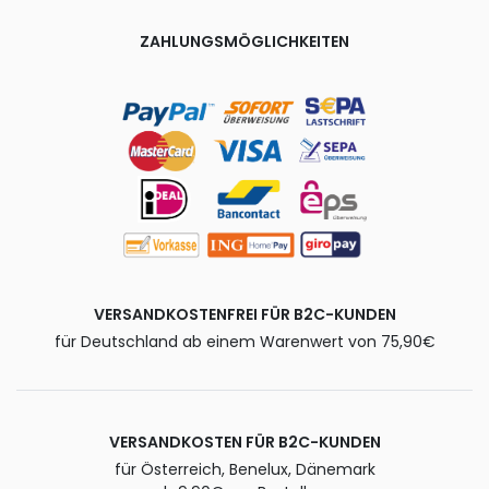
ZAHLUNGSMÖGLICHKEITEN
VERSANDKOSTENFREI FÜR B2C-KUNDEN
für Deutschland ab einem Warenwert von 75,90€
VERSANDKOSTEN FÜR B2C-KUNDEN
für Österreich, Benelux, Dänemark