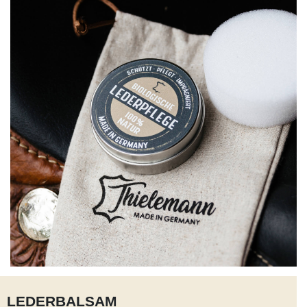
LEDERBALSAM