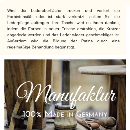
Wird die Lederoberfläche trocken und verliert die
Farbintensität oder ist stark verkratzt, sollten Sie die
Lederpflege auftragen. Ihre Tasche wird es Ihnen danken,
indem die Farben in neuer Frische erstrahlen, die Kratzer
abgedeckt werden und das Leder wieder geschmeidiger ist.
Außerdem wird die Bildung der Patina durch eine
regelmäßige Behandlung begünstigt.