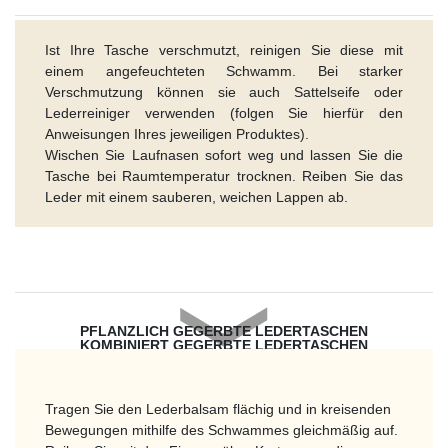
Ist Ihre Tasche verschmutzt, reinigen Sie diese mit
einem angefeuchteten Schwamm. Bei starker
Verschmutzung können sie auch Sattelseife oder
Lederreiniger verwenden (folgen Sie hierfür den
Anweisungen Ihres jeweiligen Produktes).
Wischen Sie Laufnasen sofort weg und lassen Sie die
Tasche bei Raumtemperatur trocknen. Reiben Sie das
Leder mit einem sauberen, weichen Lappen ab.
PFLANZLICH GEGERBTE LEDERTASCHEN
KOMBINIERT GEGERBTE LEDERTASCHEN
Tragen Sie den Lederbalsam flächig und in kreisenden
Bewegungen mithilfe des Schwammes gleichmäßig auf.