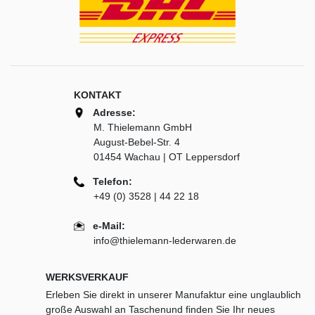
KONTAKT
Adresse:
M. Thielemann GmbH
August-Bebel-Str. 4
01454 Wachau | OT Leppersdorf
Telefon:
+49 (0) 3528 | 44 22 18
e-Mail:
info@thielemann-lederwaren.de
WERKSVERKAUF
Erleben Sie direkt in unserer Manufaktur eine unglaublich
große Auswahl an Taschenund finden Sie Ihr neues