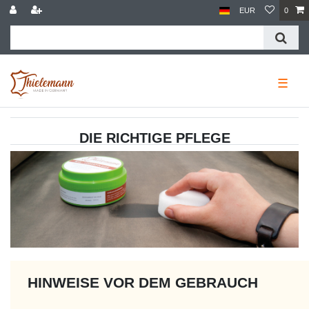
EUR
0
☰
DIE RICHTIGE PFLEGE
HINWEISE VOR DEM GEBRAUCH