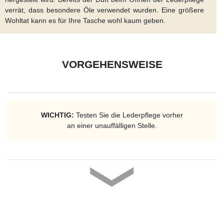
verrät, dass besondere Öle verwendet wurden. Eine größere
Wohltat kann es für Ihre Tasche wohl kaum geben.
VORGEHENSWEISE
WICHTIG:
Testen Sie die Lederpflege vorher
an einer unauffälligen Stelle.