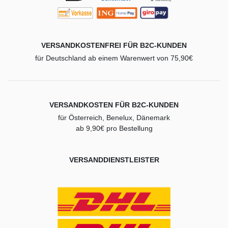
VERSANDKOSTENFREI FÜR B2C-KUNDEN
für Deutschland ab einem Warenwert von 75,90€
VERSANDKOSTEN FÜR B2C-KUNDEN
für Österreich, Benelux, Dänemark
ab 9,90€ pro Bestellung
VERSANDDIENSTLEISTER