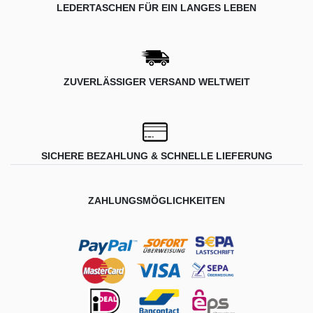
LEDERTASCHEN FÜR EIN LANGES LEBEN
ZUVERLÄSSIGER VERSAND WELTWEIT
SICHERE BEZAHLUNG & SCHNELLE LIEFERUNG
ZAHLUNGSMÖGLICHKEITEN