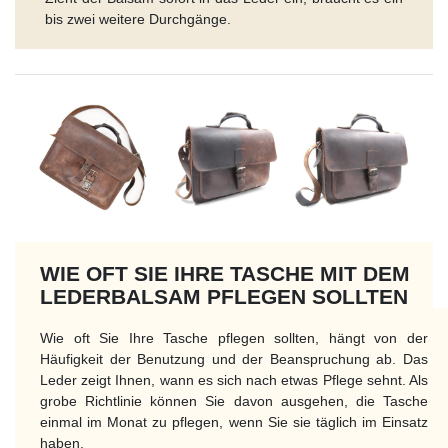
bis zwei weitere Durchgänge.
WIE OFT SIE IHRE TASCHE MIT DEM
LEDERBALSAM PFLEGEN SOLLTEN
Wie oft Sie Ihre Tasche pflegen sollten, hängt von der
Häufigkeit der Benutzung und der Beanspruchung ab. Das
Leder zeigt Ihnen, wann es sich nach etwas Pflege sehnt. Als
grobe Richtlinie können Sie davon ausgehen, die Tasche
einmal im Monat zu pflegen, wenn Sie sie täglich im Einsatz
haben.