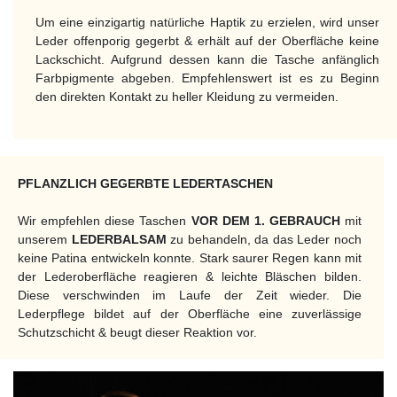
Um eine einzigartig natürliche Haptik zu erzielen, wird unser
Leder offenporig gegerbt & erhält auf der Oberfläche keine
Lackschicht. Aufgrund dessen kann die Tasche anfänglich
Farbpigmente abgeben. Empfehlenswert ist es zu Beginn
den direkten Kontakt zu heller Kleidung zu vermeiden.
PFLANZLICH GEGERBTE LEDERTASCHEN
Wir empfehlen diese Taschen
VOR DEM 1. GEBRAUCH
mit
unserem
LEDERBALSAM
zu behandeln, da das Leder noch
keine Patina entwickeln konnte. Stark saurer Regen kann mit
der Lederoberfläche reagieren & leichte Bläschen bilden.
Diese verschwinden im Laufe der Zeit wieder. Die
Lederpflege bildet auf der Oberfläche eine zuverlässige
Schutzschicht & beugt dieser Reaktion vor.