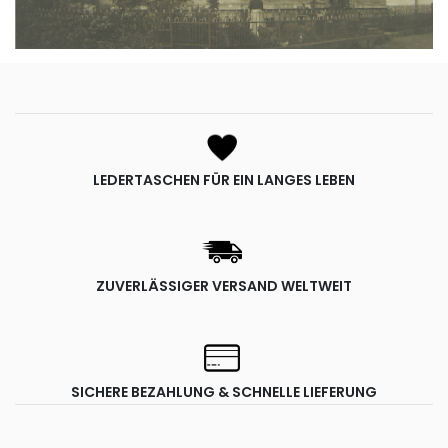
LEDERTASCHEN FÜR EIN LANGES LEBEN
ZUVERLÄSSIGER VERSAND WELTWEIT
SICHERE BEZAHLUNG & SCHNELLE LIEFERUNG