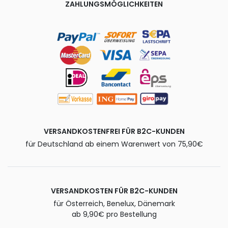
ZAHLUNGSMÖGLICHKEITEN
VERSANDKOSTENFREI FÜR B2C-KUNDEN
für Deutschland ab einem Warenwert von 75,90€
VERSANDKOSTEN FÜR B2C-KUNDEN
für Österreich, Benelux, Dänemark
ab 9,90€ pro Bestellung