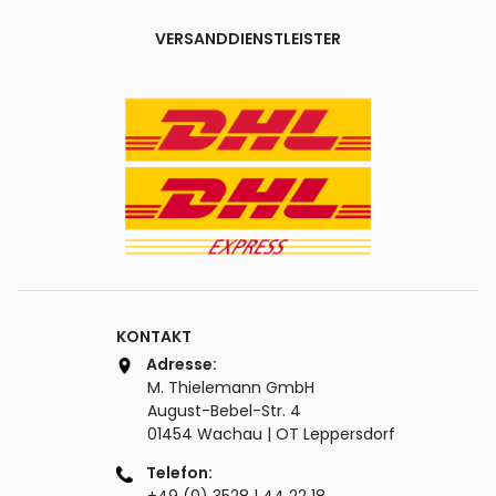
VERSANDDIENSTLEISTER
KONTAKT
Adresse:
M. Thielemann GmbH
August-Bebel-Str. 4
01454 Wachau | OT Leppersdorf
Telefon: