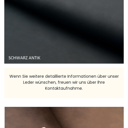
Wenn Sie weitere detaillierte Informationen über unser
Leder wünschen, freuen wir uns über Ihre
Kontaktaufnahme.