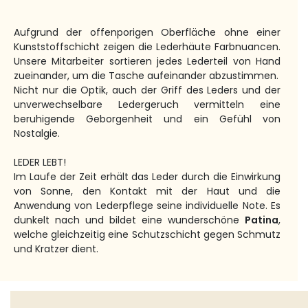
Aufgrund der offenporigen Oberfläche ohne einer
Kunststoffschicht zeigen die Lederhäute Farbnuancen.
Unsere Mitarbeiter sortieren jedes Lederteil von Hand
zueinander, um die Tasche aufeinander abzustimmen.
Nicht nur die Optik, auch der Griff des Leders und der
unverwechselbare Ledergeruch vermitteln eine
beruhigende Geborgenheit und ein Gefühl von
Nostalgie.
LEDER LEBT!
Im Laufe der Zeit erhält das Leder durch die Einwirkung
von Sonne, den Kontakt mit der Haut und die
Anwendung von Lederpflege seine individuelle Note. Es
dunkelt nach und bildet eine wunderschöne
Patina
,
welche gleichzeitig eine Schutzschicht gegen Schmutz
und Kratzer dient.