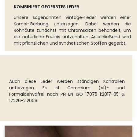
KOMBINIERT GEGERBTES LEDER
Unsere sogenannten Vintage-Leder werden einer
Kombi-Gerbung unterzogen. Dabei werden die
Rohhäute zunächst mit Chromsalzen behandelt, um
die natürliche Fäulnis aufzuhalten. Anschließend wird
mit pflanzlichen und synthetischen Stoffen gegerbt.
Auch diese Leder werden ständigen Kontrollen
unterzogen. Es ist Chromium (VI)- und
Formaldehydfrei nach PN-EN ISO 17075-1:2017-05 &
17226-2:2009.