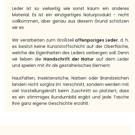
Leder ist so vielseitig wie sonst kaum ein anderes
Material. Es ist ein einzigartiges Naturprodukt - nicht
vollkommen, aber genau aus diesem Grund schätzen
wir es.
Wir verarbeiten zum Großteil
offenporiges Leder
, d. h.
es besitzt keine Kunststoffschicht auf der Oberfläche,
welche die Eigenheiten des Leders verbergen soll. Denn
wir lieben die
Handschrift der Natur
auf dem Leder
und spielen mit ihr als gestalterisches Element.
Hautfalten, Insektenstiche, Narben oder Brandzeichen
landen nicht sorglos im Verschnitt, sondern werden mit
viel Vorstellungskraft beim Zuschnitt so platziert, dass
es ein stimmiges Rundumbild ergibt und jede Tasche
Ihre ganz eigene Geschichte erzählt.