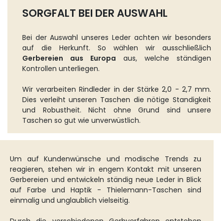
SORGFALT BEI DER AUSWAHL
Bei der Auswahl unseres Leder achten wir besonders
auf die Herkunft. So wählen wir ausschließlich
Gerbereien aus Europa
aus, welche ständigen
Kontrollen unterliegen.
Wir verarbeiten Rindleder in der Stärke 2,0 - 2,7 mm.
Dies verleiht unseren Taschen die nötige Standigkeit
und Robustheit. Nicht ohne Grund sind unsere
Taschen so gut wie unverwüstlich.
Um auf Kundenwünsche und modische Trends zu
reagieren, stehen wir in engem Kontakt mit unseren
Gerbereien und entwickeln ständig neue Leder in Blick
auf Farbe und Haptik - Thielemann-Taschen sind
einmalig und unglaublich vielseitig.