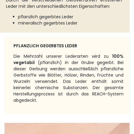
Durch die verschiedenen Gerbverfahren entstehen
Leder mit den unterschiedlichsten Eigenschaften:
pflanzlich gegerbtes Leder
mineralisch gegerbtes Leder
PFLANZLICH GEGERBTES LEDER
Die Mehrzahl unserer Lederarten wird zu
100%
vegetabil
(pflanzlich) in der Grube gegerbt. Bei
dieser Gerbung werden ausschließlich pflanzliche
Gerbstoffe wie Blätter, Hölzer, Rinden, Früchte und
Wurzeln verwendet. Das Leder enthält somit
keinerlei chemische Substanzen. Der gesamte
Herstellungsprozess ist durch das REACH-System
abgedeckt.