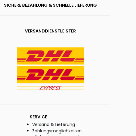
SICHERE BEZAHLUNG & SCHNELLE LIEFERUNG
VERSANDDIENSTLEISTER
SERVICE
Versand & Lieferung
Zahlungsmöglichkeiten