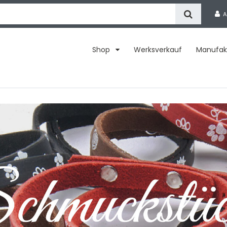
A
Shop
Werksverkauf
Manufak