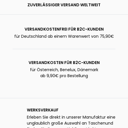
ZUVERLÄSSIGER VERSAND WELTWEIT
VERSANDKOSTENFREI FÜR B2C-KUNDEN
für Deutschland ab einem Warenwert von 75,90€
VERSANDKOSTEN FÜR B2C-KUNDEN
für Österreich, Benelux, Dänemark
ab 9,90€ pro Bestellung
WERKSVERKAUF
Erleben Sie direkt in unserer Manufaktur eine
unglaublich große Auswahl an Taschenund