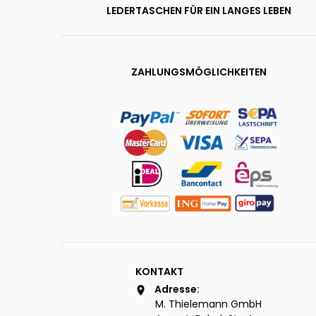
LEDERTASCHEN FÜR EIN LANGES LEBEN
ZAHLUNGSMÖGLICHKEITEN
KONTAKT
Adresse:
M. Thielemann GmbH