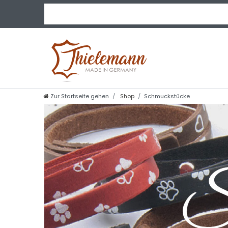
Zur Startseite gehen
Shop
Schmuckstücke