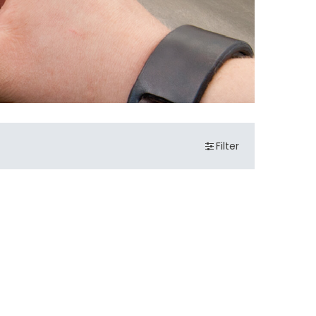
Filter