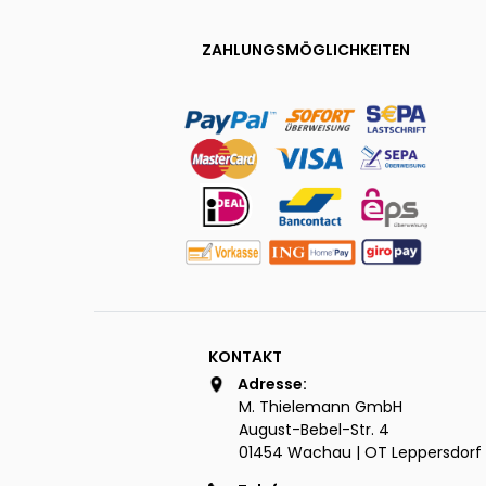
ZAHLUNGSMÖGLICHKEITEN
KONTAKT
Adresse:
M. Thielemann GmbH
August-Bebel-Str. 4
01454 Wachau | OT Leppersdorf