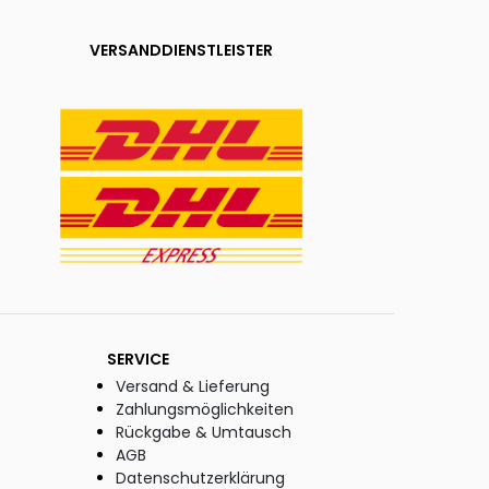
VERSANDDIENSTLEISTER
SERVICE
Versand & Lieferung
Zahlungsmöglichkeiten
Rückgabe & Umtausch
AGB
Datenschutzerklärung