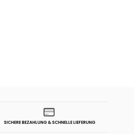
SICHERE BEZAHLUNG & SCHNELLE LIEFERUNG