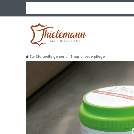
Zur Startseite gehen
Shop
Lederpflege