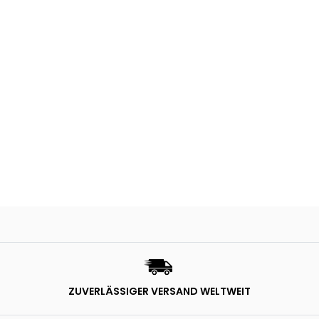
ZUVERLÄSSIGER VERSAND WELTWEIT