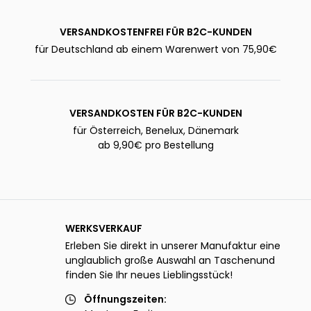
VERSANDKOSTENFREI FÜR B2C-KUNDEN
für Deutschland ab einem Warenwert von 75,90€
VERSANDKOSTEN FÜR B2C-KUNDEN
für Österreich, Benelux, Dänemark
ab 9,90€ pro Bestellung
WERKSVERKAUF
Erleben Sie direkt in unserer Manufaktur eine
unglaublich große Auswahl an Taschenund
finden Sie Ihr neues Lieblingsstück!
Öffnungszeiten: