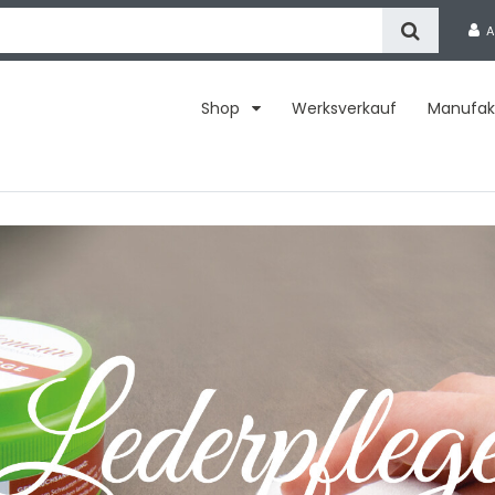
A
Shop
Werksverkauf
Manufak