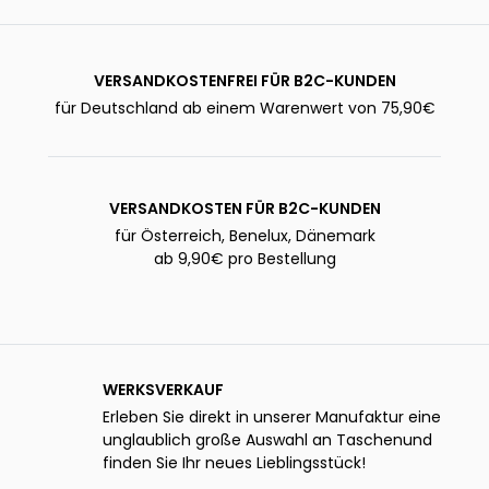
VERSANDKOSTENFREI FÜR B2C-KUNDEN
für Deutschland ab einem Warenwert von 75,90€
VERSANDKOSTEN FÜR B2C-KUNDEN
für Österreich, Benelux, Dänemark
ab 9,90€ pro Bestellung
WERKSVERKAUF
Erleben Sie direkt in unserer Manufaktur eine
unglaublich große Auswahl an Taschenund
finden Sie Ihr neues Lieblingsstück!