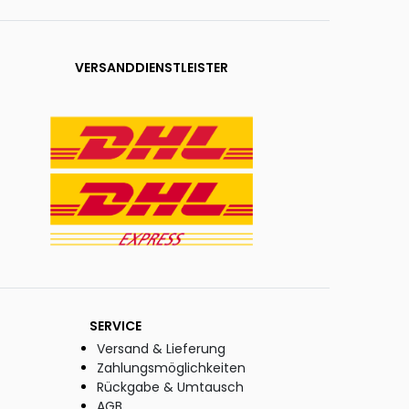
VERSANDDIENSTLEISTER
SERVICE
Versand & Lieferung
Zahlungsmöglichkeiten
Rückgabe & Umtausch
AGB