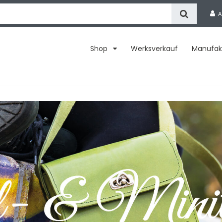
A
Shop
Werksverkauf
Manufak