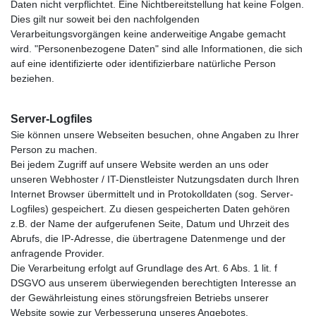
Daten nicht verpflichtet. Eine Nichtbereitstellung hat keine Folgen.
Dies gilt nur soweit bei den nachfolgenden
Verarbeitungsvorgängen keine anderweitige Angabe gemacht
wird. "Personenbezogene Daten" sind alle Informationen, die sich
auf eine identifizierte oder identifizierbare natürliche Person
beziehen.
Server-Logfiles
Sie können unsere Webseiten besuchen, ohne Angaben zu Ihrer
Person zu machen.
Bei jedem Zugriff auf unsere Website werden an uns oder
unseren Webhoster / IT-Dienstleister Nutzungsdaten durch Ihren
Internet Browser übermittelt und in Protokolldaten (sog. Server-
Logfiles) gespeichert. Zu diesen gespeicherten Daten gehören
z.B. der Name der aufgerufenen Seite, Datum und Uhrzeit des
Abrufs, die IP-Adresse, die übertragene Datenmenge und der
anfragende Provider.
Die Verarbeitung erfolgt auf Grundlage des Art. 6 Abs. 1 lit. f
DSGVO aus unserem überwiegenden berechtigten Interesse an
der Gewährleistung eines störungsfreien Betriebs unserer
Website sowie zur Verbesserung unseres Angebotes.