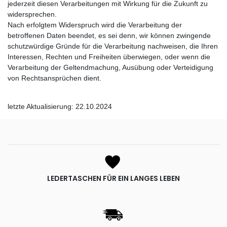
jederzeit diesen Verarbeitungen mit Wirkung für die Zukunft zu
widersprechen.
Nach erfolgtem Widerspruch wird die Verarbeitung der
betroffenen Daten beendet, es sei denn, wir können zwingende
schutzwürdige Gründe für die Verarbeitung nachweisen, die Ihren
Interessen, Rechten und Freiheiten überwiegen, oder wenn die
Verarbeitung der Geltendmachung, Ausübung oder Verteidigung
von Rechtsansprüchen dient.
letzte Aktualisierung: 22.10.2024
LEDERTASCHEN FÜR EIN LANGES LEBEN