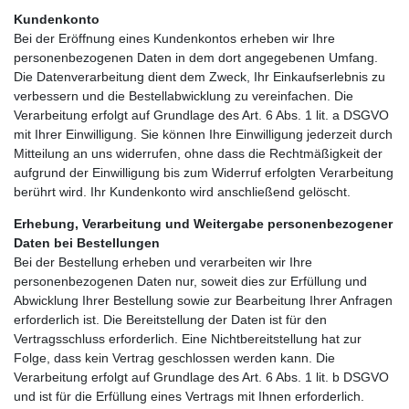
Kundenkonto
Bei der Eröffnung eines Kundenkontos erheben wir Ihre
personenbezogenen Daten in dem dort angegebenen Umfang.
Die Datenverarbeitung dient dem Zweck, Ihr Einkaufserlebnis zu
verbessern und die Bestellabwicklung zu vereinfachen. Die
Verarbeitung erfolgt auf Grundlage des Art. 6 Abs. 1 lit. a DSGVO
mit Ihrer Einwilligung. Sie können Ihre Einwilligung jederzeit durch
Mitteilung an uns widerrufen, ohne dass die Rechtmäßigkeit der
aufgrund der Einwilligung bis zum Widerruf erfolgten Verarbeitung
berührt wird. Ihr Kundenkonto wird anschließend gelöscht.
Erhebung, Verarbeitung und Weitergabe personenbezogener
Daten bei Bestellungen
Bei der Bestellung erheben und verarbeiten wir Ihre
personenbezogenen Daten nur, soweit dies zur Erfüllung und
Abwicklung Ihrer Bestellung sowie zur Bearbeitung Ihrer Anfragen
erforderlich ist. Die Bereitstellung der Daten ist für den
Vertragsschluss erforderlich. Eine Nichtbereitstellung hat zur
Folge, dass kein Vertrag geschlossen werden kann. Die
Verarbeitung erfolgt auf Grundlage des Art. 6 Abs. 1 lit. b DSGVO
und ist für die Erfüllung eines Vertrags mit Ihnen erforderlich.