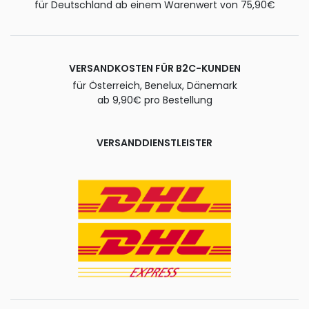
für Deutschland ab einem Warenwert von 75,90€
VERSANDKOSTEN FÜR B2C-KUNDEN
für Österreich, Benelux, Dänemark
ab 9,90€ pro Bestellung
VERSANDDIENSTLEISTER