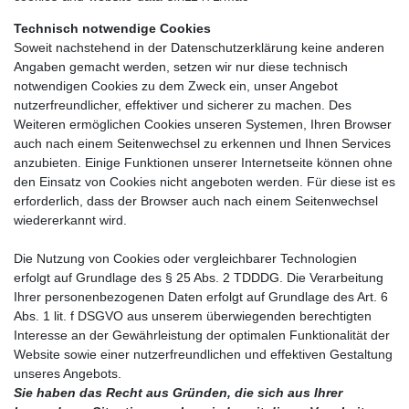
Technisch notwendige Cookies
Soweit nachstehend in der Datenschutzerklärung keine anderen
Angaben gemacht werden, setzen wir nur diese technisch
notwendigen Cookies zu dem Zweck ein, unser Angebot
nutzerfreundlicher, effektiver und sicherer zu machen. Des
Weiteren ermöglichen Cookies unseren Systemen, Ihren Browser
auch nach einem Seitenwechsel zu erkennen und Ihnen Services
anzubieten. Einige Funktionen unserer Internetseite können ohne
den Einsatz von Cookies nicht angeboten werden. Für diese ist es
erforderlich, dass der Browser auch nach einem Seitenwechsel
wiedererkannt wird.
Die Nutzung von Cookies oder vergleichbarer Technologien
erfolgt auf Grundlage des § 25 Abs. 2 TDDDG. Die Verarbeitung
Ihrer personenbezogenen Daten erfolgt auf Grundlage des Art. 6
Abs. 1 lit. f DSGVO aus unserem überwiegenden berechtigten
Interesse an der Gewährleistung der optimalen Funktionalität der
Website sowie einer nutzerfreundlichen und effektiven Gestaltung
unseres Angebots.
Sie haben das Recht aus Gründen, die sich aus Ihrer