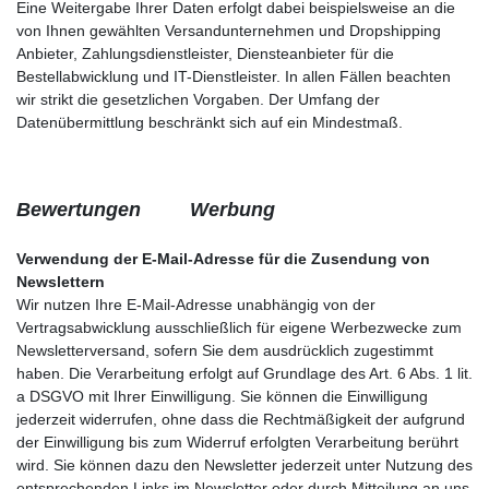
Eine Weitergabe Ihrer Daten erfolgt dabei beispielsweise an die
von Ihnen gewählten Versandunternehmen und Dropshipping
Anbieter, Zahlungsdienstleister, Diensteanbieter für die
Bestellabwicklung und IT-Dienstleister. In allen Fällen beachten
wir strikt die gesetzlichen Vorgaben. Der Umfang der
Datenübermittlung beschränkt sich auf ein Mindestmaß.
Bewertungen
Werbung
Verwendung der E-Mail-Adresse für die Zusendung von
Newslettern
Wir nutzen Ihre E-Mail-Adresse unabhängig von der
Vertragsabwicklung ausschließlich für eigene Werbezwecke zum
Newsletterversand, sofern Sie dem ausdrücklich zugestimmt
haben. Die Verarbeitung erfolgt auf Grundlage des Art. 6 Abs. 1 lit.
a DSGVO mit Ihrer Einwilligung. Sie können die Einwilligung
jederzeit widerrufen, ohne dass die Rechtmäßigkeit der aufgrund
der Einwilligung bis zum Widerruf erfolgten Verarbeitung berührt
wird. Sie können dazu den Newsletter jederzeit unter Nutzung des
entsprechenden Links im Newsletter oder durch Mitteilung an uns