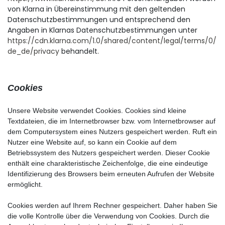
von Klarna in Übereinstimmung mit den geltenden
Datenschutzbestimmungen und entsprechend den
Angaben in Klarnas Datenschutzbestimmungen unter
https://cdn.klarna.com/1.0/shared/content/legal/terms/0/
de_de/privacy
behandelt.
Cookies
Unsere Website verwendet Cookies. Cookies sind kleine
Textdateien, die im Internetbrowser bzw. vom Internetbrowser auf
dem Computersystem eines Nutzers gespeichert werden. Ruft ein
Nutzer eine Website auf, so kann ein Cookie auf dem
Betriebssystem des Nutzers gespeichert werden. Dieser Cookie
enthält eine charakteristische Zeichenfolge, die eine eindeutige
Identifizierung des Browsers beim erneuten Aufrufen der Website
ermöglicht.
Cookies werden auf Ihrem Rechner gespeichert. Daher haben Sie
die volle Kontrolle über die Verwendung von Cookies. Durch die