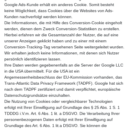
Google Ads-Kunde erhält ein anderes Cookie. Somit besteht
keine Möglichkeit, dass Cookies über die Websites von Ads-
Kunden nachverfolgt werden können.
Die Informationen, die mit Hilfe des Conversion-Cookie eingeholt
werden, dienen dem Zweck Conversion-Statistiken zu erstellen.
Hierbei erfahren wir die Gesamtanzahl der Nutzer, die auf eine
unserer Anzeigen geklickt haben und zu einer mit einem
Conversion-Tracking-Tag versehenen Seite weitergeleitet wurden.
Wir erhalten jedoch keine Informationen, mit denen sich Nutzer
persönlich identifizieren lassen.
Ihre Daten werden gegebenenfalls an die Server der Google LLC
in die USA übermittelt. Für die USA ist ein
Angemessenheitsbeschluss der EU-Kommission vorhanden, das
Trans-Atlantic Data Privacy Framework (TADPF). Google hat sich
nach dem TADPF zertifiziert und damit verpflichtet, europäische
Datenschutzgrundsätze einzuhalten.
Die Nutzung von Cookies oder vergleichbarer Technologien
erfolgt mit Ihrer Einwilligung auf Grundlage des § 25 Abs. 1 S. 1
TDDDG i.V.m. Art. 6 Abs. 1 lit. a DSGVO. Die Verarbeitung Ihrer
personenbezogenen Daten erfolgt mit Ihrer Einwilligung auf
Grundlage des Art. 6 Abs. 1 lit.a DSGVO. Sie können die