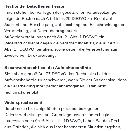
Rechte der betroffenen Person
Ihnen stehen bei Vorliegen der gesetzlichen Voraussetzungen
folgende Rechte nach Art. 15 bis 20 DSGVO zu: Recht auf
Auskunft, auf Berichtigung, auf Löschung, auf Einschränkung der
Verarbeitung, auf Datenübertragbarkeit.
Außerdem steht Ihnen nach Art. 21 Abs. 1 DSGVO ein
Widerspruchsrecht gegen die Verarbeitungen zu, die auf Art. 6
Abs. 1 f DSGVO beruhen, sowie gegen die Verarbeitung zum
Zwecke von Direktwerbung.
Beschwerderecht bei der Aufsichtsbehörde
Sie haben gemäß Art. 77 DSGVO das Recht, sich bei der
Aufsichtsbehörde zu beschweren, wenn Sie der Ansicht sind, dass
die Verarbeitung Ihrer personenbezogenen Daten nicht
rechtmäßig erfolgt.
Widerspruchsrecht
Beruhen die hier aufgeführten personenbezogenen
Datenverarbeitungen auf Grundlage unseres berechtigten
Interesses nach Art. 6 Abs. 1 lit. f DSGVO, haben Sie das Recht
aus Gründen, die sich aus Ihrer besonderen Situation ergeben,