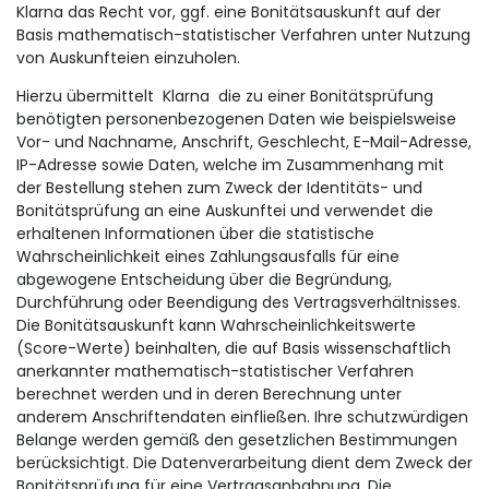
Klarna das Recht vor, ggf. eine Bonitätsauskunft auf der
Basis mathematisch-statistischer Verfahren unter Nutzung
von Auskunfteien einzuholen.
Hierzu übermittelt Klarna die zu einer Bonitätsprüfung
benötigten personenbezogenen Daten wie beispielsweise
Vor- und Nachname, Anschrift, Geschlecht, E-Mail-Adresse,
IP-Adresse sowie Daten, welche im Zusammenhang mit
der Bestellung stehen zum Zweck der Identitäts- und
Bonitätsprüfung an eine Auskunftei und verwendet die
erhaltenen Informationen über die statistische
Wahrscheinlichkeit eines Zahlungsausfalls für eine
abgewogene Entscheidung über die Begründung,
Durchführung oder Beendigung des Vertragsverhältnisses.
Die Bonitätsauskunft kann Wahrscheinlichkeitswerte
(Score-Werte) beinhalten, die auf Basis wissenschaftlich
anerkannter mathematisch-statistischer Verfahren
berechnet werden und in deren Berechnung unter
anderem Anschriftendaten einfließen. Ihre schutzwürdigen
Belange werden gemäß den gesetzlichen Bestimmungen
berücksichtigt. Die Datenverarbeitung dient dem Zweck der
Bonitätsprüfung für eine Vertragsanbahnung. Die