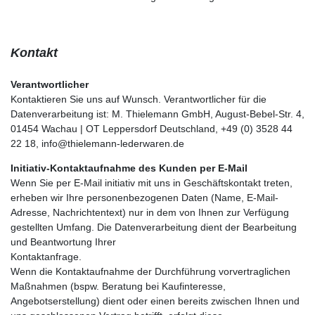
Kontakt
Verantwortlicher
Kontaktieren Sie uns auf Wunsch. Verantwortlicher für die
Datenverarbeitung ist: M. Thielemann GmbH, August-Bebel-Str. 4,
01454 Wachau | OT Leppersdorf Deutschland, +49 (0) 3528 44
22 18, info@thielemann-lederwaren.de
Initiativ-Kontaktaufnahme des Kunden per E-Mail
Wenn Sie per E-Mail initiativ mit uns in Geschäftskontakt treten,
erheben wir Ihre personenbezogenen Daten (Name, E-Mail-
Adresse, Nachrichtentext) nur in dem von Ihnen zur Verfügung
gestellten Umfang. Die Datenverarbeitung dient der Bearbeitung
und Beantwortung Ihrer
Kontaktanfrage.
Wenn die Kontaktaufnahme der Durchführung vorvertraglichen
Maßnahmen (bspw. Beratung bei Kaufinteresse,
Angebotserstellung) dient oder einen bereits zwischen Ihnen und