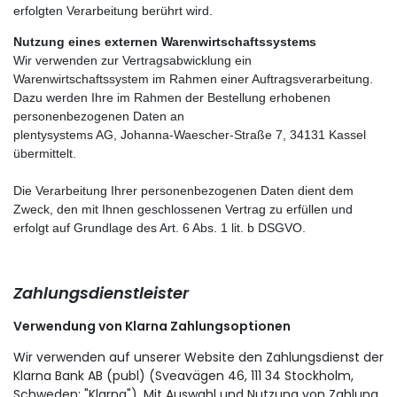
erfolgten Verarbeitung berührt wird.
Nutzung eines externen Warenwirtschaftssystems
Wir verwenden zur Vertragsabwicklung ein
Warenwirtschaftssystem im Rahmen einer Auftragsverarbeitung.
Dazu werden Ihre im Rahmen der Bestellung erhobenen
personenbezogenen Daten an
plentysystems AG, Johanna-Waescher-Straße 7, 34131 Kassel
übermittelt.
Die Verarbeitung Ihrer personenbezogenen Daten dient dem
Zweck, den mit Ihnen geschlossenen Vertrag zu erfüllen und
erfolgt auf Grundlage des Art. 6 Abs. 1 lit. b DSGVO.
Zahlungsdienstleister
Verwendung von Klarna Zahlungsoptionen
Wir verwenden auf unserer Website den Zahlungsdienst der
Klarna Bank AB (publ) (Sveavägen 46, 111 34 Stockholm,
Schweden; "Klarna"). Mit Auswahl und Nutzung von Zahlung