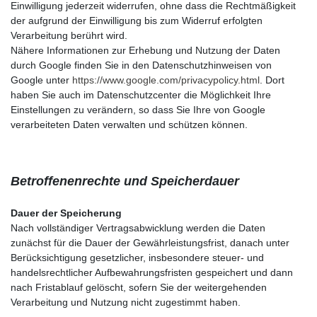
Einwilligung jederzeit widerrufen, ohne dass die Rechtmäßigkeit
der aufgrund der Einwilligung bis zum Widerruf erfolgten
Verarbeitung berührt wird.
Nähere Informationen zur Erhebung und Nutzung der Daten
durch Google finden Sie in den Datenschutzhinweisen von
Google unter
https://www.google.com/privacypolicy.html
. Dort
haben Sie auch im Datenschutzcenter die Möglichkeit Ihre
Einstellungen zu verändern, so dass Sie Ihre von Google
verarbeiteten Daten verwalten und schützen können.
Betroffenenrechte und Speicherdauer
Dauer der Speicherung
Nach vollständiger Vertragsabwicklung werden die Daten
zunächst für die Dauer der Gewährleistungsfrist, danach unter
Berücksichtigung gesetzlicher, insbesondere steuer- und
handelsrechtlicher Aufbewahrungsfristen gespeichert und dann
nach Fristablauf gelöscht, sofern Sie der weitergehenden
Verarbeitung und Nutzung nicht zugestimmt haben.