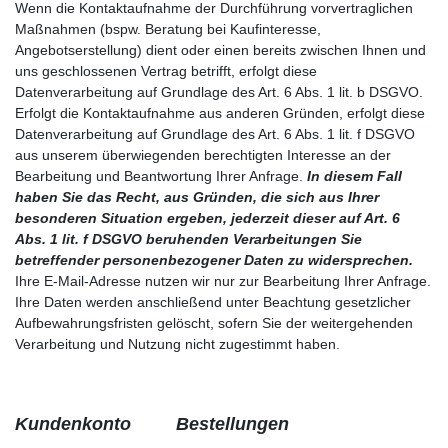
Wenn die Kontaktaufnahme der Durchführung vorvertraglichen
Maßnahmen (bspw. Beratung bei Kaufinteresse,
Angebotserstellung) dient oder einen bereits zwischen Ihnen und
uns geschlossenen Vertrag betrifft, erfolgt diese
Datenverarbeitung auf Grundlage des Art. 6 Abs. 1 lit. b DSGVO.
Erfolgt die Kontaktaufnahme aus anderen Gründen, erfolgt diese
Datenverarbeitung auf Grundlage des Art. 6 Abs. 1 lit. f DSGVO
aus unserem überwiegenden berechtigten Interesse an der
Bearbeitung und Beantwortung Ihrer Anfrage.
In diesem Fall
haben Sie das Recht, aus Gründen, die sich aus Ihrer
besonderen Situation ergeben, jederzeit dieser auf Art. 6
Abs. 1 lit. f DSGVO beruhenden Verarbeitungen Sie
betreffender personenbezogener Daten zu widersprechen.
Ihre E-Mail-Adresse nutzen wir nur zur Bearbeitung Ihrer Anfrage.
Ihre Daten werden anschließend unter Beachtung gesetzlicher
Aufbewahrungsfristen gelöscht, sofern Sie der weitergehenden
Verarbeitung und Nutzung nicht zugestimmt haben.
Kundenkonto Bestellungen