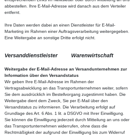
abbestellen. Ihre E-Mail-Adresse wird danach aus dem Verteiler
entfernt.
Ihre Daten werden dabei an einen Dienstleister für E-Mail-
Marketing im Rahmen einer Auftragsverarbeitung weitergegeben.
Eine Weitergabe an sonstige Dritte erfolgt nicht.
Versanddienstleister
Warenwirtschaft
Weitergabe der E-Mail-Adresse an Versandunternehmen zur
Information über den Versandstatus
Wir geben Ihre E-Mail-Adresse im Rahmen der
Vertragsabwicklung an das Transportunternehmen weiter, sofern
Sie dem ausdrücklich im Bestellvorgang zugestimmt haben. Die
Weitergabe dient dem Zweck, Sie per E-Mail über den
Versandstatus zu informieren. Die Verarbeitung erfolgt auf
Grundlage des Art. 6 Abs. 1 lit. a DSGVO mit Ihrer Einwilligung.
Sie können die Einwilligung jederzeit durch Mitteilung an uns oder
das Transportunternehmen widerrufen, ohne dass die
Rechtmäßigkeit der aufgrund der Einwilligung bis zum Widerruf