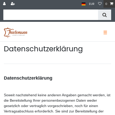
EUR
0
☰
Daten­schutz­erklärung
Datenschutzerklärung
Soweit nachstehend keine anderen Angaben gemacht werden, ist
die Bereitstellung Ihrer personenbezogenen Daten weder
gesetzlich oder vertraglich vorgeschrieben, noch für einen
Vertragsabschluss erforderlich. Sie sind zur Bereitstellung der