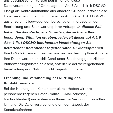
uns geschlossenen Vertrag betrifft, erfolgt diese
Datenverarbeitung auf Grundlage des Art. 6 Abs. 1 lit. b DSGVO.
Erfolgt die Kontaktaufnahme aus anderen Gründen, erfolgt diese
Datenverarbeitung auf Grundlage des Art. 6 Abs. 1 lit. f DSGVO
aus unserem überwiegenden berechtigten Interesse an der
Bearbeitung und Beantwortung Ihrer Anfrage.
In diesem Fall
haben Sie das Recht, aus Gründen, die sich aus Ihrer
besonderen Situation ergeben, jederzeit dieser auf Art. 6
Abs. 1 lit. f DSGVO beruhenden Verarbeitungen Sie
betreffender personenbezogener Daten zu widersprechen.
Ihre E-Mail-Adresse nutzen wir nur zur Bearbeitung Ihrer Anfrage.
Ihre Daten werden anschließend unter Beachtung gesetzlicher
Aufbewahrungsfristen gelöscht, sofern Sie der weitergehenden
Verarbeitung und Nutzung nicht zugestimmt haben.
Erhebung und Verarbeitung bei Nutzung des
Kontaktformulars
Bei der Nutzung des Kontaktformulars erheben wir Ihre
personenbezogenen Daten (Name, E-Mail-Adresse,
Nachrichtentext) nur in dem von Ihnen zur Verfügung gestellten
Umfang. Die Datenverarbeitung dient dem Zweck der
Kontaktaufnahme.