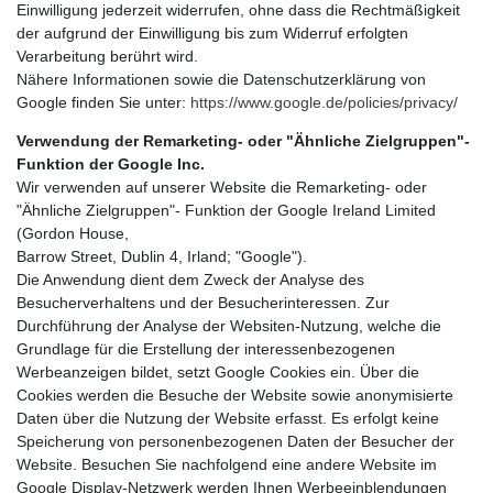
Einwilligung jederzeit widerrufen, ohne dass die Rechtmäßigkeit
der aufgrund der Einwilligung bis zum Widerruf erfolgten
Verarbeitung berührt wird.
Nähere Informationen sowie die Datenschutzerklärung von
Google finden Sie unter:
https://www.google.de/policies/privacy/
Verwendung der Remarketing- oder "Ähnliche Zielgruppen"-
Funktion der Google Inc.
Wir verwenden auf unserer Website die Remarketing- oder
"Ähnliche Zielgruppen"- Funktion der Google Ireland Limited
(Gordon House,
Barrow Street, Dublin 4, Irland; "Google").
Die Anwendung dient dem Zweck der Analyse des
Besucherverhaltens und der Besucherinteressen. Zur
Durchführung der Analyse der Websiten-Nutzung, welche die
Grundlage für die Erstellung der interessenbezogenen
Werbeanzeigen bildet, setzt Google Cookies ein. Über die
Cookies werden die Besuche der Website sowie anonymisierte
Daten über die Nutzung der Website erfasst. Es erfolgt keine
Speicherung von personenbezogenen Daten der Besucher der
Website. Besuchen Sie nachfolgend eine andere Website im
Google Display-Netzwerk werden Ihnen Werbeeinblendungen