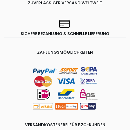
ZUVERLÄSSIGER VERSAND WELTWEIT
SICHERE BEZAHLUNG & SCHNELLE LIEFERUNG
ZAHLUNGSMÖGLICHKEITEN
VERSANDKOSTENFREI FÜR B2C-KUNDEN