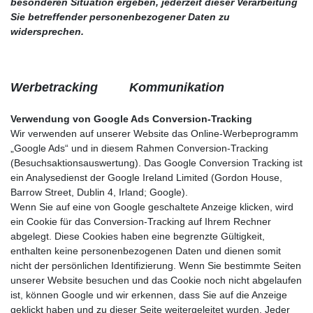
besonderen Situation ergeben, jederzeit dieser Verarbeitung
Sie betreffender
personenbezogener Daten zu
widersprechen.
Werbetracking
Kommunikation
Verwendung von Google Ads Conversion-Tracking
Wir verwenden auf unserer Website das Online-Werbeprogramm
„Google Ads“ und in diesem Rahmen Conversion-Tracking
(Besuchsaktionsauswertung). Das Google Conversion Tracking ist
ein Analysedienst der Google Ireland Limited (Gordon House,
Barrow Street, Dublin 4, Irland; Google).
Wenn Sie auf eine von Google geschaltete Anzeige klicken, wird
ein Cookie für das Conversion-Tracking auf Ihrem Rechner
abgelegt. Diese Cookies haben eine begrenzte Gültigkeit,
enthalten keine personenbezogenen Daten und dienen somit
nicht der persönlichen Identifizierung. Wenn Sie bestimmte Seiten
unserer Website besuchen und das Cookie noch nicht abgelaufen
ist, können Google und wir erkennen, dass Sie auf die Anzeige
geklickt haben und zu dieser Seite weitergeleitet wurden. Jeder