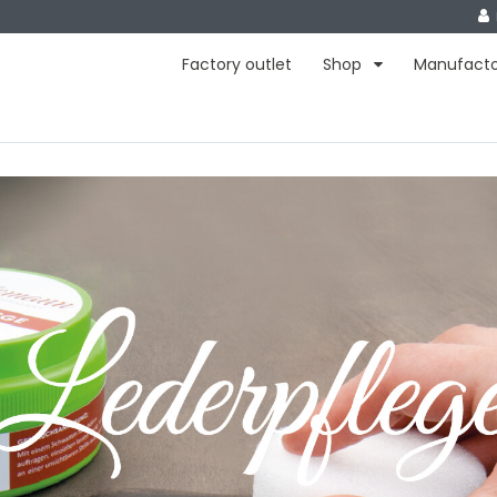
Factory outlet
Shop
Manufact