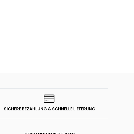
SICHERE BEZAHLUNG & SCHNELLE LIEFERUNG