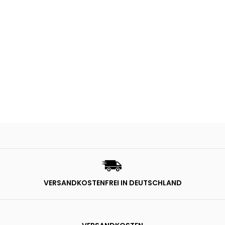
VERSANDKOSTENFREI IN DEUTSCHLAND