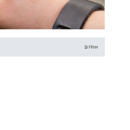
Filter