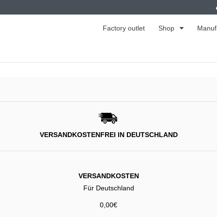
Factory outlet
Shop
Manuf
VERSANDKOSTENFREI IN DEUTSCHLAND
VERSANDKOSTEN
Für Deutschland
0,00€