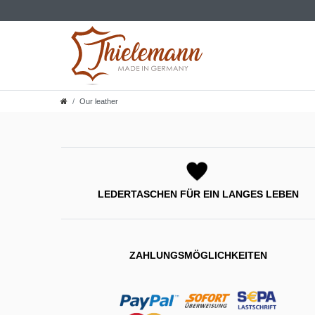
Our leather
LEDERTASCHEN FÜR EIN LANGES LEBEN
ZAHLUNGSMÖGLICHKEITEN