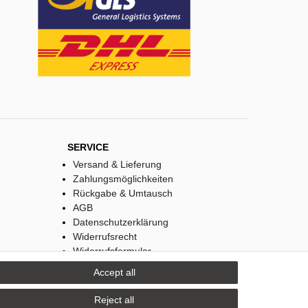
SERVICE
Versand & Lieferung
Zahlungsmöglichkeiten
Rückgabe & Umtausch
AGB
Datenschutzerklärung
Widerrufsrecht
Widerrufsformular
Impressum
Accept all
Reject all