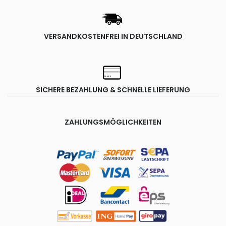
VERSANDKOSTENFREI IN DEUTSCHLAND
SICHERE BEZAHLUNG & SCHNELLE LIEFERUNG
ZAHLUNGSMÖGLICHKEITEN