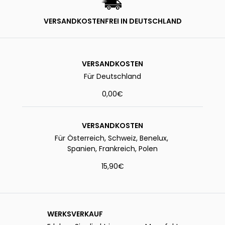
VERSANDKOSTENFREI IN DEUTSCHLAND
VERSANDKOSTEN
Für Deutschland
0,00€
VERSANDKOSTEN
Für Österreich, Schweiz, Benelux,
Spanien, Frankreich, Polen
15,90€
WERKSVERKAUF