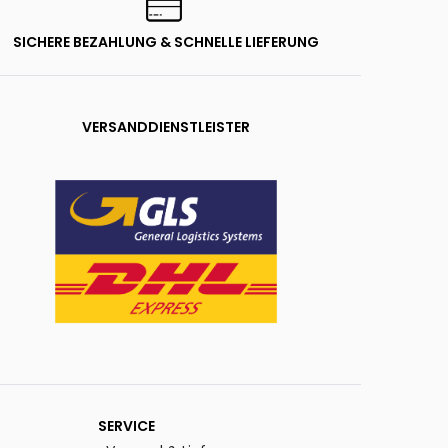
SICHERE BEZAHLUNG & SCHNELLE LIEFERUNG
VERSANDDIENSTLEISTER
SERVICE