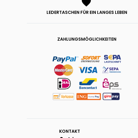
LEDERTASCHEN FÜR EIN LANGES LEBEN
ZAHLUNGSMÖGLICHKEITEN
KONTAKT