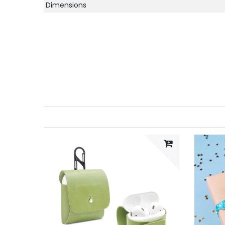
Dimensions