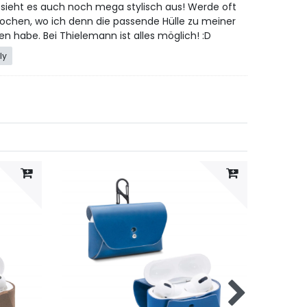
 sieht es auch noch mega stylisch aus! Werde oft
ochen, wo ich denn die passende Hülle zu meiner
 habe. Bei Thielemann ist alles möglich! :D
ly