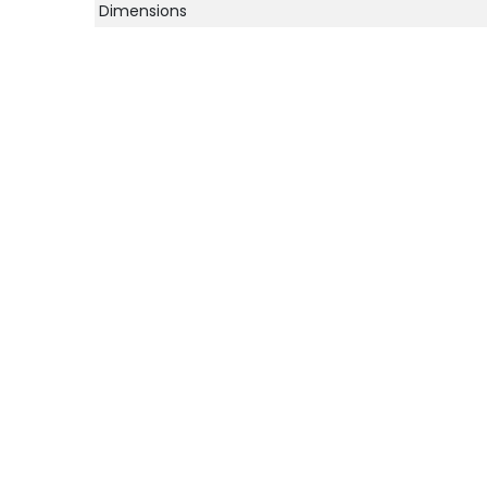
Dimensions