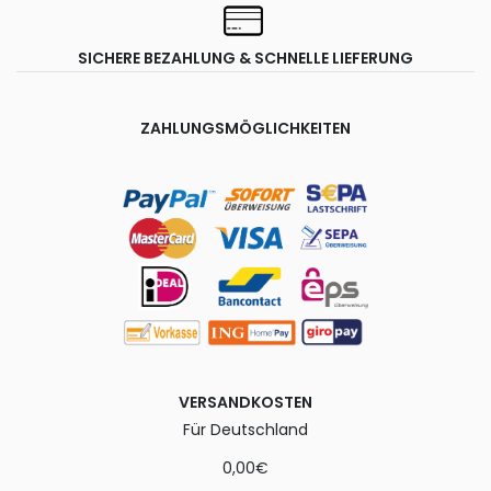
SICHERE BEZAHLUNG & SCHNELLE LIEFERUNG
ZAHLUNGSMÖGLICHKEITEN
VERSANDKOSTEN
Für Deutschland
0,00€