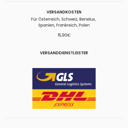
VERSANDKOSTEN
Für Österreich, Schweiz, Benelux,
Spanien, Frankreich, Polen
15,90€
VERSANDDIENSTLEISTER