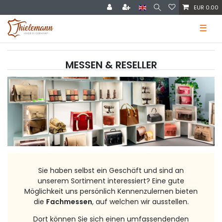
EUR 0.00
☰
MESSEN & RESELLER
Sie haben selbst ein Geschäft und sind an
unserem Sortiment interessiert? Eine gute
Möglichkeit uns persönlich Kennenzulernen bieten
die
Fachmessen
, auf welchen wir ausstellen.
Dort können Sie sich einen umfassendenden