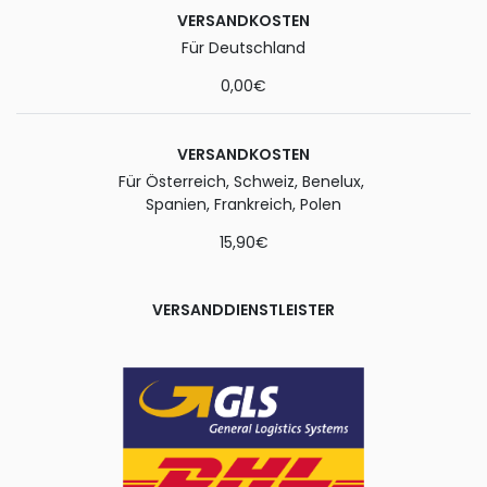
VERSANDKOSTEN
Für Deutschland
0,00€
VERSANDKOSTEN
Für Österreich, Schweiz, Benelux,
Spanien, Frankreich, Polen
15,90€
VERSANDDIENSTLEISTER