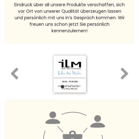
Eindruck über all unsere Produkte verschaffen, sich
vor Ort von unserer Qualität überzeugen lassen
und persönlich mit uns in‘s Gespräch kommen. Wir
freuen uns schon jetzt Sie persönlich
kennenzulernen!