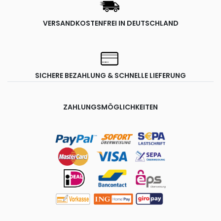
VERSANDKOSTENFREI IN DEUTSCHLAND
SICHERE BEZAHLUNG & SCHNELLE LIEFERUNG
ZAHLUNGSMÖGLICHKEITEN