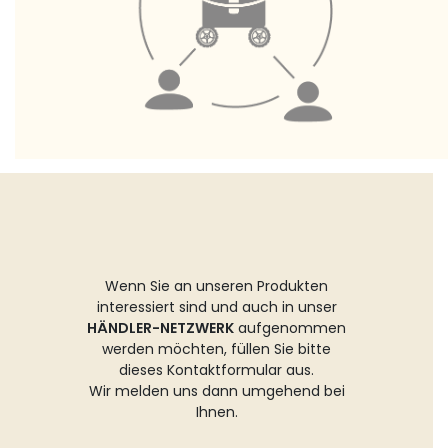
Wenn Sie an unseren Produkten
interessiert sind und auch in unser
HÄNDLER-NETZWERK
aufgenommen
werden möchten, füllen Sie bitte
dieses Kontaktformular aus.
Wir melden uns dann umgehend bei
Ihnen.