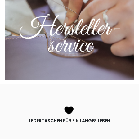
LEDERTASCHEN FÜR EIN LANGES LEBEN