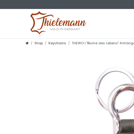
Shop
Keychains
THEWO | "Blume des Lebens" Anhänger