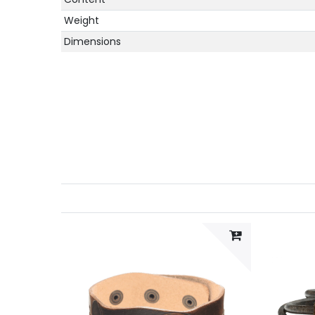
Weight
Dimensions