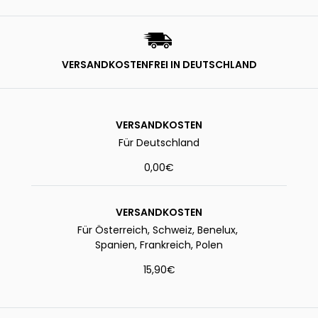
VERSANDKOSTENFREI IN DEUTSCHLAND
VERSANDKOSTEN
Für Deutschland
0,00€
VERSANDKOSTEN
Für Österreich, Schweiz, Benelux,
Spanien, Frankreich, Polen
15,90€