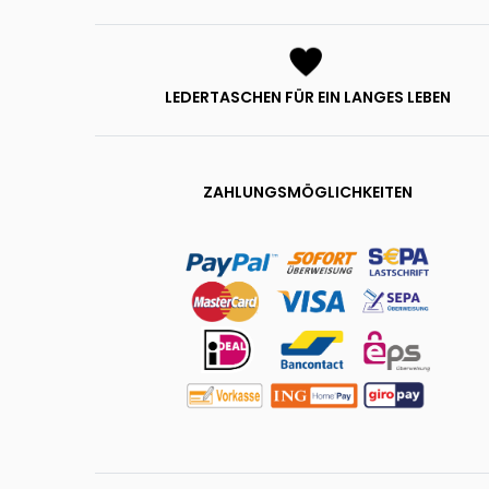
LEDERTASCHEN FÜR EIN LANGES LEBEN
ZAHLUNGSMÖGLICHKEITEN