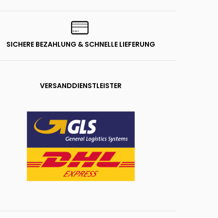
SICHERE BEZAHLUNG & SCHNELLE LIEFERUNG
VERSANDDIENSTLEISTER