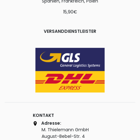
Spanien, Frankreich, Polen
15,90€
VERSANDDIENSTLEISTER
KONTAKT
Adresse:
M. Thielemann GmbH
August-Bebel-Str. 4