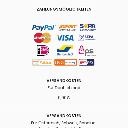
ZAHLUNGSMÖGLICHKEITEN
VERSANDKOSTEN
Für Deutschland
0,00€
VERSANDKOSTEN
Für Österreich, Schweiz, Benelux,