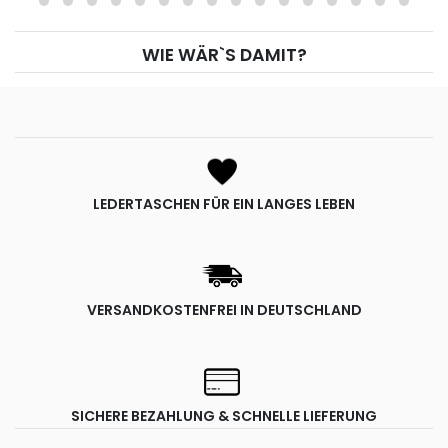
WIE WÄR`S DAMIT?
LEDERTASCHEN FÜR EIN LANGES LEBEN
VERSANDKOSTENFREI IN DEUTSCHLAND
SICHERE BEZAHLUNG & SCHNELLE LIEFERUNG