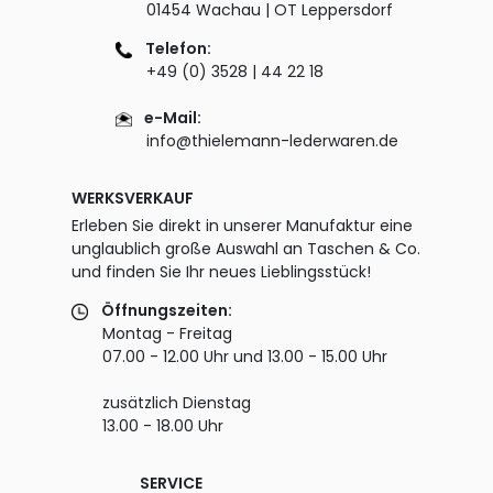
01454 Wachau | OT Leppersdorf
Telefon:
+49 (0) 3528 | 44 22 18
e-Mail:
info@thielemann-lederwaren.de
WERKSVERKAUF
Erleben Sie direkt in unserer Manufaktur eine
unglaublich große Auswahl an Taschen & Co.
und finden Sie Ihr neues Lieblingsstück!
Öffnungszeiten:
Montag - Freitag
07.00 - 12.00 Uhr und 13.00 - 15.00 Uhr
zusätzlich Dienstag
13.00 - 18.00 Uhr
SERVICE