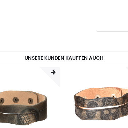
UNSERE KUNDEN KAUFTEN AUCH