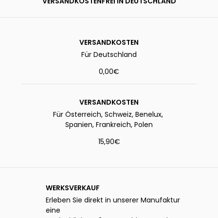
VERSANDKOSTENFREI IN DEUTSCHLAND
VERSANDKOSTEN
Für Deutschland
0,00€
VERSANDKOSTEN
Für Österreich, Schweiz, Benelux,
Spanien, Frankreich, Polen
15,90€
WERKSVERKAUF
Erleben Sie direkt in unserer Manufaktur
eine