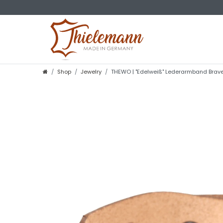
Shop
Jewelry
THEWO | "Edelweiß" Lederarmband Brave 