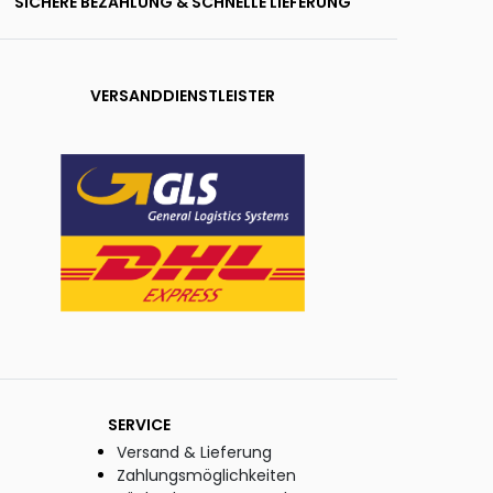
SICHERE BEZAHLUNG & SCHNELLE LIEFERUNG
VERSANDDIENSTLEISTER
SERVICE
Versand & Lieferung
Zahlungsmöglichkeiten