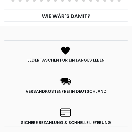
WIE WÄR`S DAMIT?
LEDERTASCHEN FÜR EIN LANGES LEBEN
VERSANDKOSTENFREI IN DEUTSCHLAND
SICHERE BEZAHLUNG & SCHNELLE LIEFERUNG