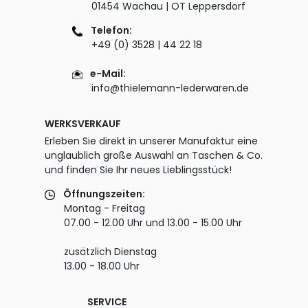
01454 Wachau | OT Leppersdorf
Telefon:
+49 (0) 3528 | 44 22 18
e-Mail:
info@thielemann-lederwaren.de
WERKSVERKAUF
Erleben Sie direkt in unserer Manufaktur eine
unglaublich große Auswahl an Taschen & Co.
und finden Sie Ihr neues Lieblingsstück!
Öffnungszeiten:
Montag - Freitag
07.00 - 12.00 Uhr und 13.00 - 15.00 Uhr
zusätzlich Dienstag
13.00 - 18.00 Uhr
SERVICE