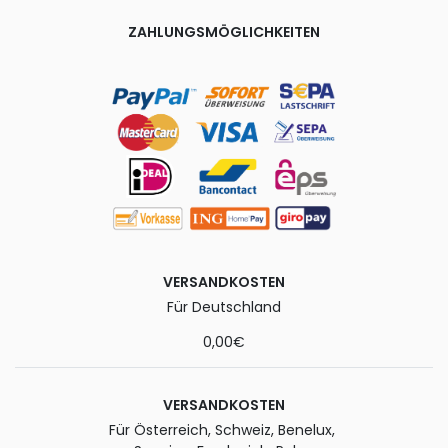
ZAHLUNGSMÖGLICHKEITEN
VERSANDKOSTEN
Für Deutschland
0,00€
VERSANDKOSTEN
Für Österreich, Schweiz, Benelux,