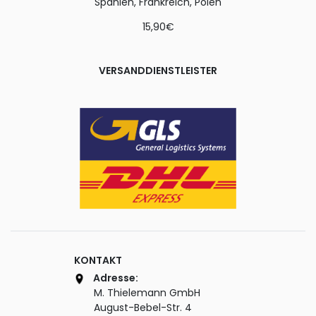
Spanien, Frankreich, Polen
15,90€
VERSANDDIENSTLEISTER
KONTAKT
Adresse:
M. Thielemann GmbH
August-Bebel-Str. 4