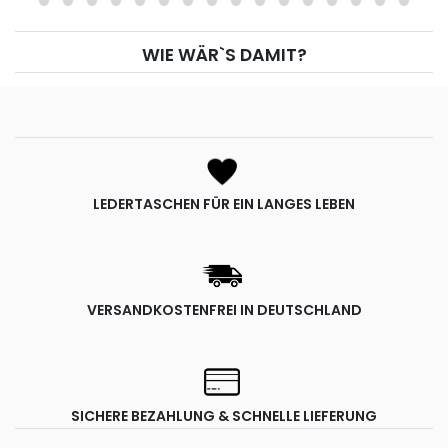
WIE WÄR`S DAMIT?
LEDERTASCHEN FÜR EIN LANGES LEBEN
VERSANDKOSTENFREI IN DEUTSCHLAND
SICHERE BEZAHLUNG & SCHNELLE LIEFERUNG