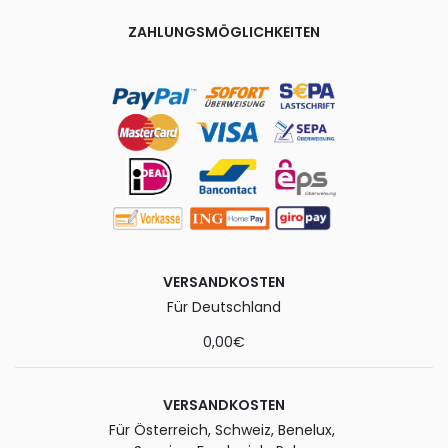
ZAHLUNGSMÖGLICHKEITEN
VERSANDKOSTEN
Für Deutschland
0,00€
VERSANDKOSTEN
Für Österreich, Schweiz, Benelux,