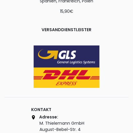
Spanien, Frankreich, Polen
15,90€
VERSANDDIENSTLEISTER
KONTAKT
Adresse:
M. Thielemann GmbH
August-Bebel-Str. 4