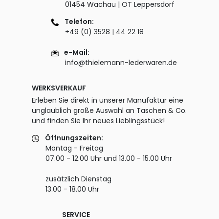
01454 Wachau | OT Leppersdorf
Telefon:
+49 (0) 3528 | 44 22 18
e-Mail:
info@thielemann-lederwaren.de
WERKSVERKAUF
Erleben Sie direkt in unserer Manufaktur eine
unglaublich große Auswahl an Taschen & Co.
und finden Sie Ihr neues Lieblingsstück!
Öffnungszeiten:
Montag - Freitag
07.00 - 12.00 Uhr und 13.00 - 15.00 Uhr
zusätzlich Dienstag
13.00 - 18.00 Uhr
SERVICE