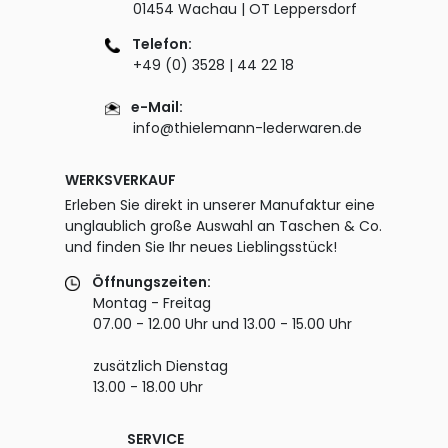
01454 Wachau | OT Leppersdorf
Telefon:
+49 (0) 3528 | 44 22 18
e-Mail:
info@thielemann-lederwaren.de
WERKSVERKAUF
Erleben Sie direkt in unserer Manufaktur eine
unglaublich große Auswahl an Taschen & Co.
und finden Sie Ihr neues Lieblingsstück!
Öffnungszeiten:
Montag - Freitag
07.00 - 12.00 Uhr und 13.00 - 15.00 Uhr
zusätzlich Dienstag
13.00 - 18.00 Uhr
SERVICE