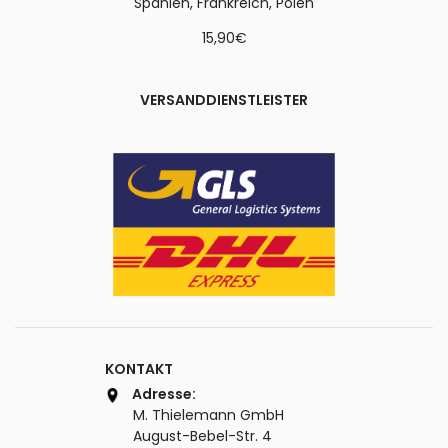
Spanien, Frankreich, Polen
15,90€
VERSANDDIENSTLEISTER
KONTAKT
Adresse:
M. Thielemann GmbH
August-Bebel-Str. 4