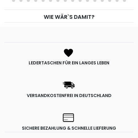
WIE WÄR`S DAMIT?
LEDERTASCHEN FÜR EIN LANGES LEBEN
VERSANDKOSTENFREI IN DEUTSCHLAND
SICHERE BEZAHLUNG & SCHNELLE LIEFERUNG