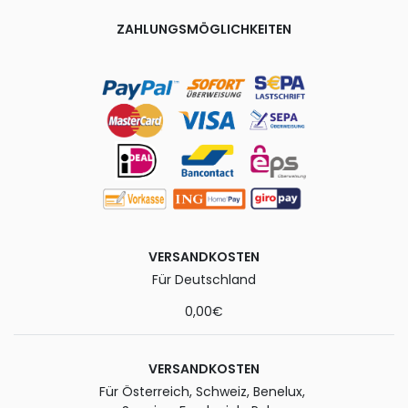
ZAHLUNGSMÖGLICHKEITEN
VERSANDKOSTEN
Für Deutschland
0,00€
VERSANDKOSTEN
Für Österreich, Schweiz, Benelux,