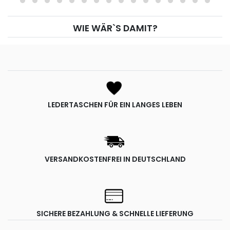
WIE WÄR`S DAMIT?
LEDERTASCHEN FÜR EIN LANGES LEBEN
VERSANDKOSTENFREI IN DEUTSCHLAND
SICHERE BEZAHLUNG & SCHNELLE LIEFERUNG