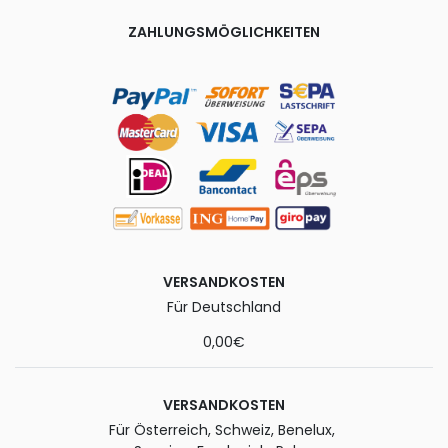
ZAHLUNGSMÖGLICHKEITEN
VERSANDKOSTEN
Für Deutschland
0,00€
VERSANDKOSTEN
Für Österreich, Schweiz, Benelux,