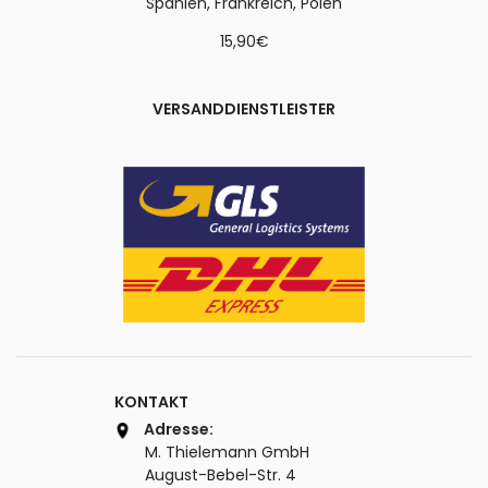
Spanien, Frankreich, Polen
15,90€
VERSANDDIENSTLEISTER
KONTAKT
Adresse:
M. Thielemann GmbH
August-Bebel-Str. 4