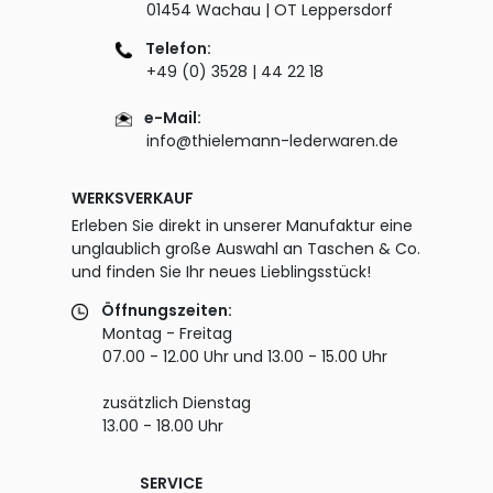
01454 Wachau | OT Leppersdorf
Telefon:
+49 (0) 3528 | 44 22 18
e-Mail:
info@thielemann-lederwaren.de
WERKSVERKAUF
Erleben Sie direkt in unserer Manufaktur eine
unglaublich große Auswahl an Taschen & Co.
und finden Sie Ihr neues Lieblingsstück!
Öffnungszeiten:
Montag - Freitag
07.00 - 12.00 Uhr und 13.00 - 15.00 Uhr
zusätzlich Dienstag
13.00 - 18.00 Uhr
SERVICE