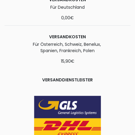
Für Deutschland
0,00€
VERSANDKOSTEN
Für Österreich, Schweiz, Benelux,
Spanien, Frankreich, Polen
15,90€
VERSANDDIENSTLEISTER