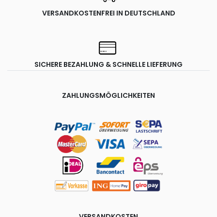
VERSANDKOSTENFREI IN DEUTSCHLAND
SICHERE BEZAHLUNG & SCHNELLE LIEFERUNG
ZAHLUNGSMÖGLICHKEITEN
VERSANDKOSTEN