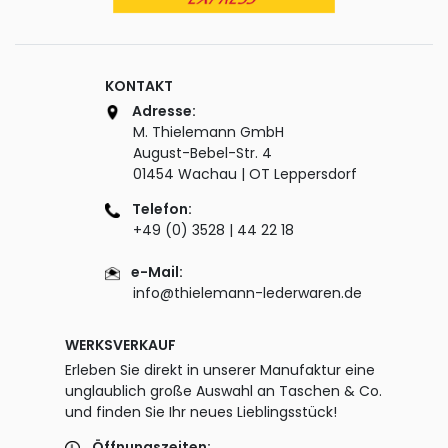
KONTAKT
Adresse:
M. Thielemann GmbH
August-Bebel-Str. 4
01454 Wachau | OT Leppersdorf
Telefon:
+49 (0) 3528 | 44 22 18
e-Mail:
info@thielemann-lederwaren.de
WERKSVERKAUF
Erleben Sie direkt in unserer Manufaktur eine
unglaublich große Auswahl an Taschen & Co.
und finden Sie Ihr neues Lieblingsstück!
Öffnungszeiten: