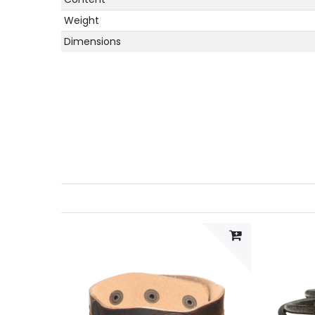
Weight
Dimensions