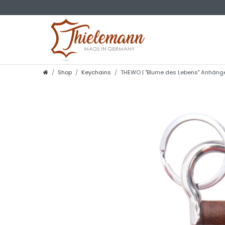
Shop
Keychains
THEWO | "Blume des Lebens" Anhänger 