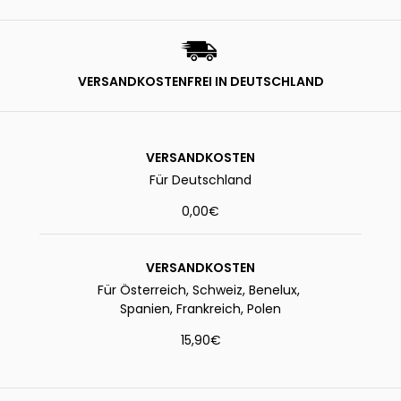
VERSANDKOSTENFREI IN DEUTSCHLAND
VERSANDKOSTEN
Für Deutschland
0,00€
VERSANDKOSTEN
Für Österreich, Schweiz, Benelux,
Spanien, Frankreich, Polen
15,90€