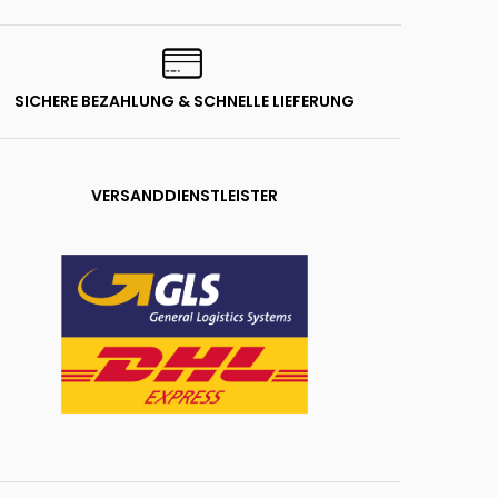
SICHERE BEZAHLUNG & SCHNELLE LIEFERUNG
VERSANDDIENSTLEISTER