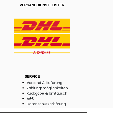
VERSANDDIENSTLEISTER
SERVICE
Versand & Lieferung
Zahlungsmöglichkeiten
Rückgabe & Umtausch
AGB
Datenschutzerklärung
Widerrufsrecht