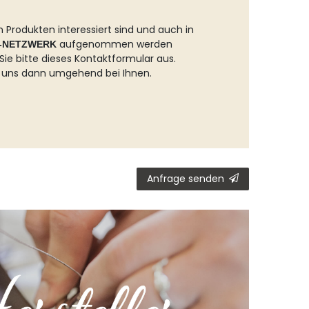
 Produkten interessiert sind und auch in
aufgenommen werden
-NETZWERK
Sie bitte dieses Kontaktformular aus.
 uns dann umgehend bei Ihnen.
Anfrage senden