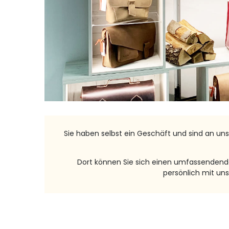
Sie haben selbst ein Geschäft und sind an uns
Dort können Sie sich einen umfassendenden
persönlich mit un