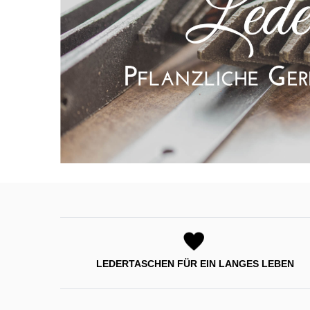
LEDERTASCHEN FÜR EIN LANGES LEBEN