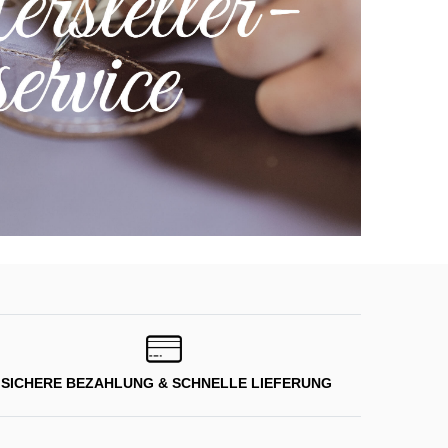
SICHERE BEZAHLUNG & SCHNELLE LIEFERUNG