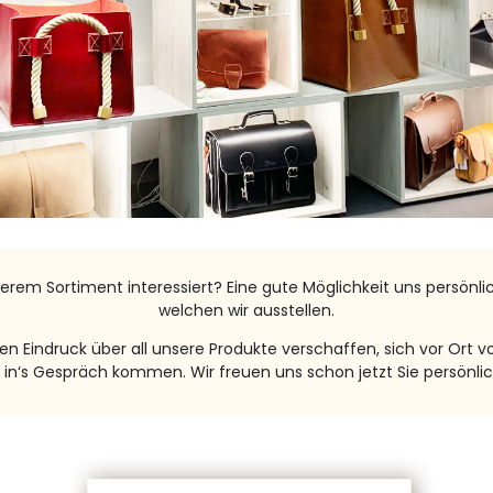
erem Sortiment interessiert? Eine gute Möglichkeit uns persönl
welchen wir ausstellen.
 Eindruck über all unsere Produkte verschaffen, sich vor Ort 
s in‘s Gespräch kommen. Wir freuen uns schon jetzt Sie persönli