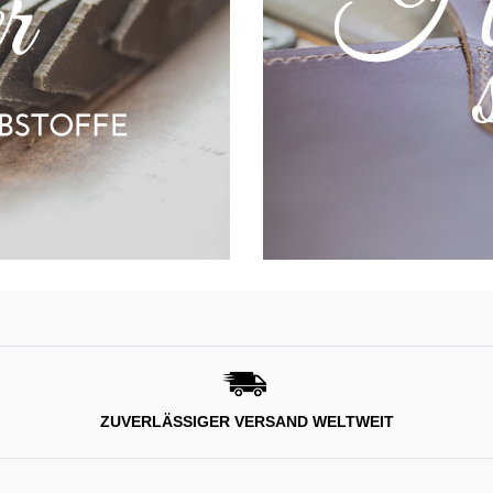
ZUVERLÄSSIGER VERSAND WELTWEIT