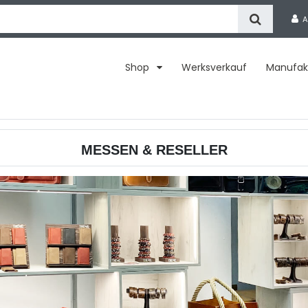
A
Shop
Werksverkauf
Manufak
MESSEN & RESELLER