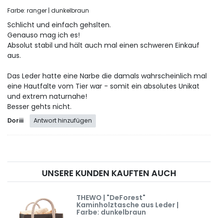
Farbe: ranger | dunkelbraun
Schlicht und einfach gehslten.
Genauso mag ich es!
Absolut stabil und hält auch mal einen schweren Einkauf
aus.
Das Leder hatte eine Narbe die damals wahrscheinlich mal
eine Hautfalte vom Tier war - somit ein absolutes Unikat
und extrem naturnahe!
Besser gehts nicht.
Doriii
Antwort hinzufügen
UNSERE KUNDEN KAUFTEN AUCH
THEWO | "DeForest"
Kaminholztasche aus Leder |
Farbe: dunkelbraun