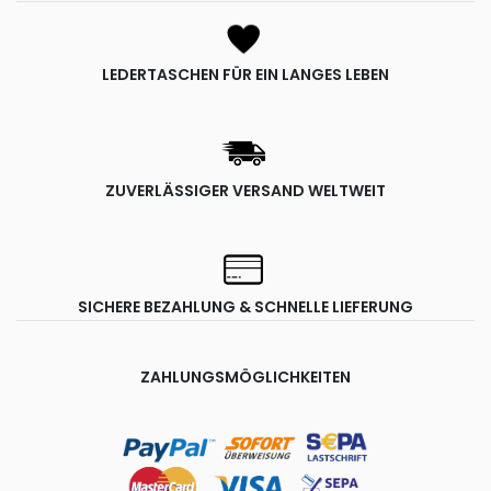
LEDERTASCHEN FÜR EIN LANGES LEBEN
ZUVERLÄSSIGER VERSAND WELTWEIT
SICHERE BEZAHLUNG & SCHNELLE LIEFERUNG
ZAHLUNGSMÖGLICHKEITEN