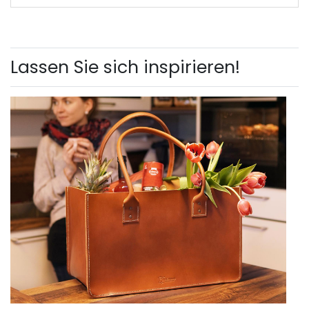
Lassen Sie sich inspirieren!