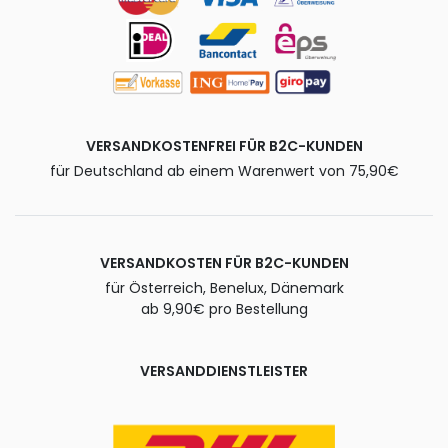
VERSANDKOSTENFREI FÜR B2C-KUNDEN
für Deutschland ab einem Warenwert von 75,90€
VERSANDKOSTEN FÜR B2C-KUNDEN
für Österreich, Benelux, Dänemark
ab 9,90€ pro Bestellung
VERSANDDIENSTLEISTER