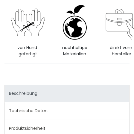
von Hand
nachhaltige
direkt vom
gefertigt
Materialien
Hersteller
Beschreibung
Technische Daten
Produktsicherheit