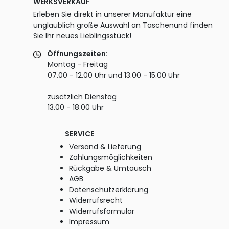
WERKSVERKAUF
Erleben Sie direkt in unserer Manufaktur eine
unglaublich große Auswahl an Taschenund finden
Sie Ihr neues Lieblingsstück!
Öffnungszeiten:
Montag - Freitag
07.00 - 12.00 Uhr und 13.00 - 15.00 Uhr
zusätzlich Dienstag
13.00 - 18.00 Uhr
SERVICE
Versand & Lieferung
Zahlungsmöglichkeiten
Rückgabe & Umtausch
AGB
Datenschutzerklärung
Widerrufsrecht
Widerrufsformular
Impressum