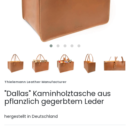
Thielemann Leather Manufacturer
"Dallas" Kaminholztasche aus
pflanzlich gegerbtem Leder
hergestellt in Deutschland