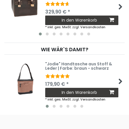
329,90 € *
In den Warenkorb
*
inkl. ges. MwSt.
zzgl.
Versandkosten
WIE WÄR`S DAMIT?
"Jodie" Handtasche aus Stoff &
Leder | Farbe: braun - schwarz
179,90 € *
In den Warenkorb
*
inkl. ges. MwSt.
zzgl.
Versandkosten