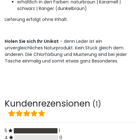
erhältlich in den Farben: naturbraun |
Karamell |
schwarz |
Ranger (dunkelbraun)
Lieferung erfolgt ohne Inhalt.
Holen Sie sich Ihr Unikat
- denn Leder ist ein
unvergleichliches Naturprodukt.
Kein Stück gleich dem
anderen.
Die Chlorfärbung und Musterung sind bei jeder
Tasche einmalig und somit etwas ganz Besonderes.
Kundenrezensionen
(1)
5
1
4
0