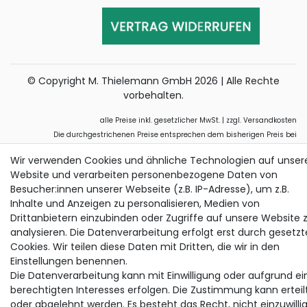
© Copyright M. Thielemann GmbH 2026 | Alle Rechte
vorbehalten.
alle Preise inkl. gesetzlicher MwSt. | zzgl. Versandkosten
Die durchgestrichenen Preise entsprechen dem bisherigen Preis bei
Thielemann.
Wir verwenden Cookies und ähnliche Technologien auf unser
Website und verarbeiten personenbezogene Daten von
Besucher:innen unserer Webseite (z.B. IP-Adresse), um z.B.
Inhalte und Anzeigen zu personalisieren, Medien von
Drittanbietern einzubinden oder Zugriffe auf unsere Website 
analysieren. Die Datenverarbeitung erfolgt erst durch gesetzt
Cookies. Wir teilen diese Daten mit Dritten, die wir in den
Einstellungen benennen.
Die Datenverarbeitung kann mit Einwilligung oder aufgrund ei
berechtigten Interesses erfolgen. Die Zustimmung kann erteil
oder abgelehnt werden. Es besteht das Recht, nicht einzuwilli