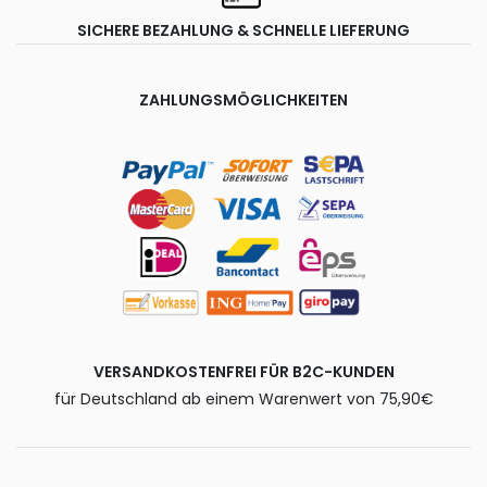
SICHERE BEZAHLUNG & SCHNELLE LIEFERUNG
ZAHLUNGSMÖGLICHKEITEN
VERSANDKOSTENFREI FÜR B2C-KUNDEN
für Deutschland ab einem Warenwert von 75,90€