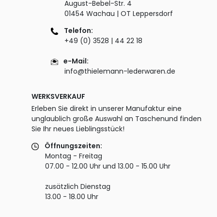
August-Bebel-Str. 4
01454 Wachau | OT Leppersdorf
Telefon:
+49 (0) 3528 | 44 22 18
e-Mail:
info@thielemann-lederwaren.de
WERKSVERKAUF
Erleben Sie direkt in unserer Manufaktur eine
unglaublich große Auswahl an Taschenund finden
Sie Ihr neues Lieblingsstück!
Öffnungszeiten:
Montag - Freitag
07.00 - 12.00 Uhr und 13.00 - 15.00 Uhr
zusätzlich Dienstag
13.00 - 18.00 Uhr