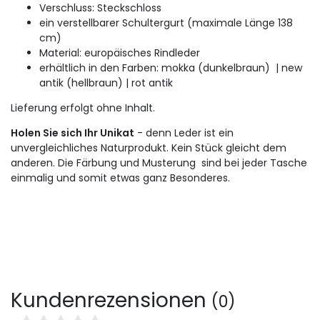
Verschluss: Steckschloss
ein verstellbarer Schultergurt (maximale Länge 138
cm)
Material: europäisches Rindleder
erhältlich in den Farben: mokka (dunkelbraun) | new
antik (hellbraun) | rot antik
Lieferung erfolgt ohne Inhalt.
Holen Sie sich Ihr Unikat
- denn Leder ist ein
unvergleichliches Naturprodukt. Kein Stück gleicht dem
anderen. Die Färbung und Musterung sind bei jeder Tasche
einmalig und somit etwas ganz Besonderes.
Kundenrezensionen
(0)