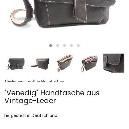
Thielemann Leather Manufacturer
"Venedig" Handtasche aus
Vintage-Leder
hergestellt in Deutschland