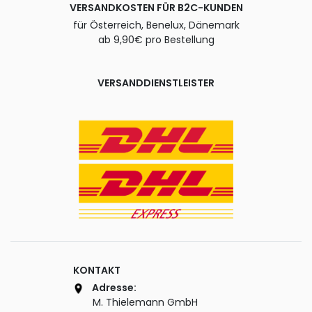
VERSANDKOSTEN FÜR B2C-KUNDEN
für Österreich, Benelux, Dänemark
ab 9,90€ pro Bestellung
VERSANDDIENSTLEISTER
KONTAKT
Adresse:
M. Thielemann GmbH