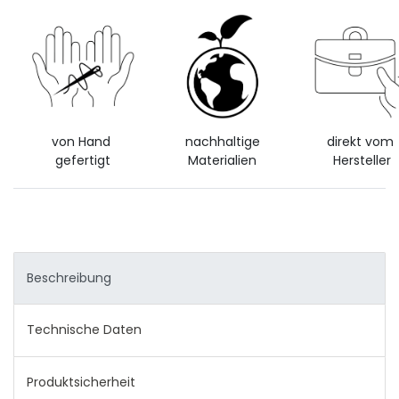
von Hand
nachhaltige
direkt vom
gefertigt
Materialien
Hersteller
Beschreibung
Technische Daten
Produktsicherheit