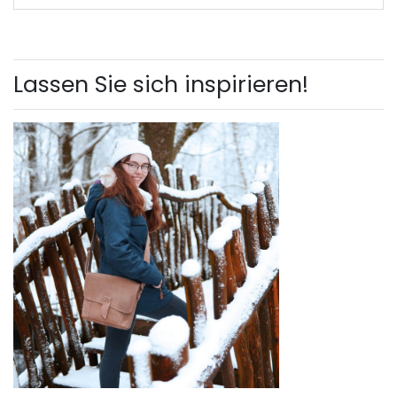
Lassen Sie sich inspirieren!