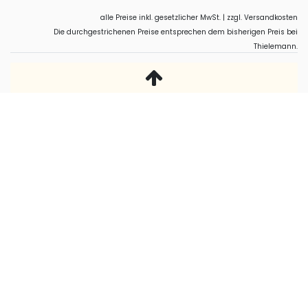
alle Preise inkl. gesetzlicher MwSt. | zzgl. Versandkosten
Die durchgestrichenen Preise entsprechen dem bisherigen Preis bei
Thielemann.