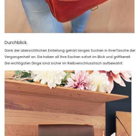
Durchblick.
Dank der übersichtlichen Einteilung gehört langes Suchen in IhrerTasche der
Vergangenheit an. Sie haben all Ihre Sachen sofort im Blick und griffbereit.
Die wichtigsten Dinge sind sicher im Reißverschlussfach aufbewahrt.