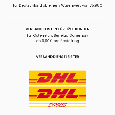
für Deutschland ab einem Warenwert von 75,90€
VERSANDKOSTEN FÜR B2C-KUNDEN
für Österreich, Benelux, Dänemark
ab 9,90€ pro Bestellung
VERSANDDIENSTLEISTER