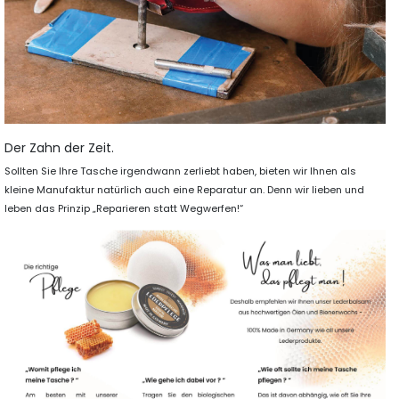
Der Zahn der Zeit.
Sollten Sie Ihre Tasche irgendwann zerliebt haben, bieten wir Ihnen als
kleine Manufaktur natürlich auch eine Reparatur an. Denn wir lieben und
leben das Prinzip „Reparieren statt Wegwerfen!“