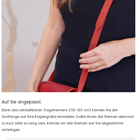
Auf Sie angepasst.
Dank des verstellbaren Trageriemens (112-130 cm) können Sie die
Gurtlänge auf Ihre Körpergröße einstellen. Sollte Ihnen der Riemen dennoch
zu kurz oder zu lang sein, können wir den Riemen auf Sie abgestimmt
anfertigen.