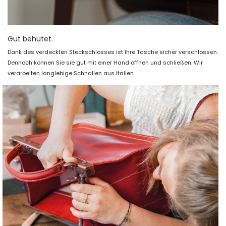
Gut behütet.
Dank des verdeckten Steckschlosses ist Ihre Tasche sicher verschlossen.
Dennoch können Sie sie gut mit einer Hand öffnen und schließen. Wir
verarbeiten langlebige Schnallen aus Italien.