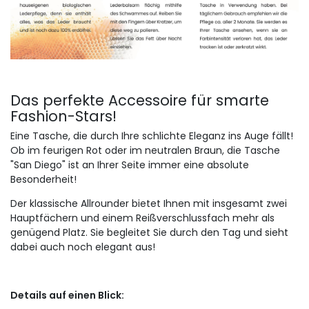
Das perfekte Accessoire für smarte
Fashion-Stars!
Eine Tasche, die durch Ihre schlichte Eleganz ins Auge fällt!
Ob im feurigen Rot oder im neutralen Braun, die Tasche
"San Diego" ist an Ihrer Seite immer eine absolute
Besonderheit!
Der klassische Allrounder bietet Ihnen mit insgesamt zwei
Hauptfächern und einem Reißverschlussfach mehr als
genügend Platz. Sie begleitet Sie durch den Tag und sieht
dabei auch noch elegant aus!
Details auf einen Blick: