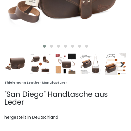
Thielemann Leather Manufacturer
"San Diego" Handtasche aus
Leder
hergestellt in Deutschland