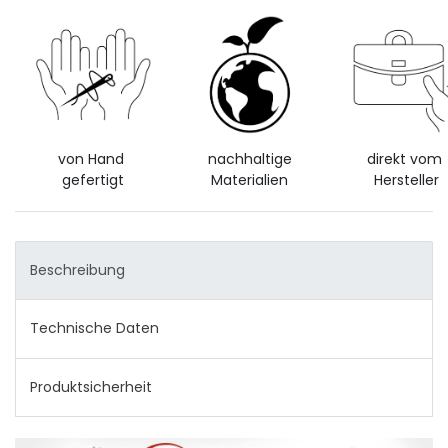
von Hand
nachhaltige
direkt vom
gefertigt
Materialien
Hersteller
Beschreibung
Technische Daten
Produktsicherheit