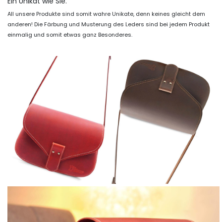
Ein Unikat wie Sie.
All unsere Produkte sind somit wahre Unikate, denn keines gleicht dem
anderen! Die Färbung und Musterung des Leders sind bei jedem Produkt
einmalig und somit etwas ganz Besonderes.