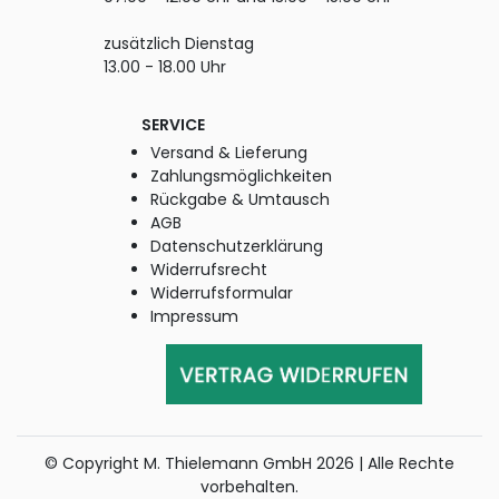
zusätzlich Dienstag
13.00 - 18.00 Uhr
SERVICE
Versand & Lieferung
Zahlungsmöglichkeiten
Rückgabe & Umtausch
AGB
Datenschutzerklärung
Widerrufsrecht
Widerrufsformular
Impressum
© Copyright M. Thielemann GmbH 2026 | Alle Rechte
vorbehalten.