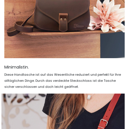
Minimalistin.
Diese Handtasche ist auf das Wesentliche reduziert und perfekt für Ihre
alltäglichen Dinge. Durch das verdeckte Steckschloss ist die Tasche
sicher verschlossen und doch leicht geöffnet.