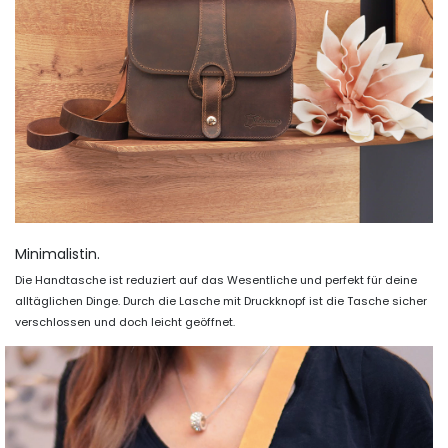
Minimalistin.
Die Handtasche ist reduziert auf das Wesentliche und perfekt für deine
alltäglichen Dinge. Durch die Lasche mit Druckknopf ist die Tasche sicher
verschlossen und doch leicht geöffnet.