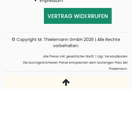
Impressum
© Copyright M. Thielemann GmbH 2026 | Alle Rechte
vorbehalten.
alle Preise inkl. gesetzlicher MwSt. | zzgl. Versandkosten
Die durchgestrichenen Preise entsprechen dem bisherigen Preis bei
Thielemann.