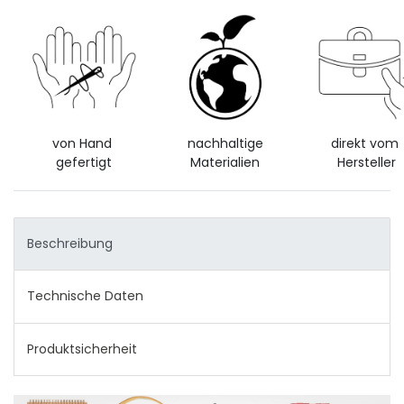
von Hand
nachhaltige
direkt vom
gefertigt
Materialien
Hersteller
Beschreibung
Technische Daten
Produktsicherheit