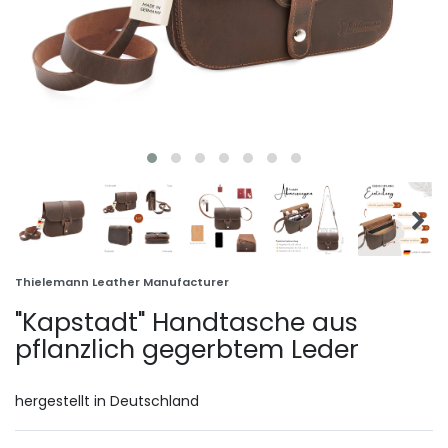
Thielemann Leather Manufacturer
"Kapstadt" Handtasche aus
pflanzlich gegerbtem Leder
hergestellt in Deutschland