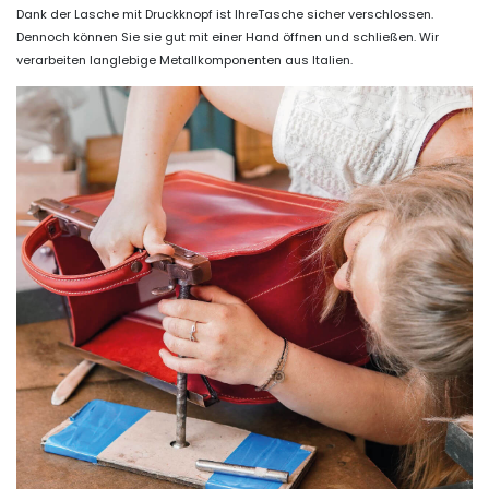
Dank der Lasche mit Druckknopf ist IhreTasche sicher verschlossen.
Dennoch können Sie sie gut mit einer Hand öffnen und schließen. Wir
verarbeiten langlebige Metallkomponenten aus Italien.