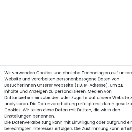
Wir verwenden Cookies und ähnliche Technologien auf unser
Website und verarbeiten personenbezogene Daten von
Besucher:innen unserer Webseite (z.B. IP-Adresse), um z.B.
Inhalte und Anzeigen zu personalisieren, Medien von
Drittanbietern einzubinden oder Zugriffe auf unsere Website 
analysieren. Die Datenverarbeitung erfolgt erst durch gesetzt
Cookies. Wir teilen diese Daten mit Dritten, die wir in den
Einstellungen benennen.
Die Datenverarbeitung kann mit Einwilligung oder aufgrund ei
berechtigten Interesses erfolgen. Die Zustimmung kann erteil