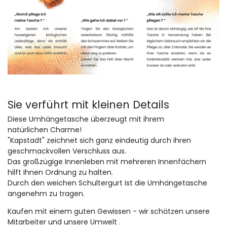
Sie verführt mit kleinen Details
Diese Umhängetasche überzeugt mit ihrem
natürlichen Charme!
"Kapstadt" zeichnet sich ganz eindeutig durch ihren
geschmackvollen Verschluss aus.
Das großzügige Innenleben mit mehreren Innenfächern
hilft Ihnen Ordnung zu halten.
Durch den weichen Schultergurt ist die Umhängetasche
angenehm zu tragen.
Kaufen mit einem guten Gewissen - wir schätzen unsere
Mitarbeiter und unsere Umwelt .