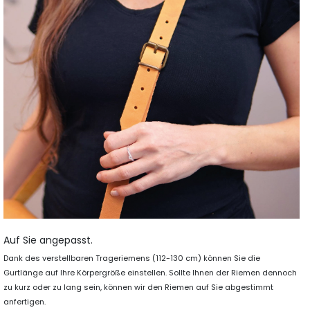
Auf Sie angepasst.
Dank des verstellbaren Trageriemens (112-130 cm) können Sie die
Gurtlänge auf Ihre Körpergröße einstellen. Sollte Ihnen der Riemen dennoch
zu kurz oder zu lang sein, können wir den Riemen auf Sie abgestimmt
anfertigen.