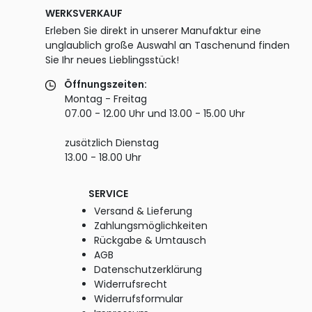
WERKSVERKAUF
Erleben Sie direkt in unserer Manufaktur eine
unglaublich große Auswahl an Taschenund finden
Sie Ihr neues Lieblingsstück!
Öffnungszeiten:
Montag - Freitag
07.00 - 12.00 Uhr und 13.00 - 15.00 Uhr
zusätzlich Dienstag
13.00 - 18.00 Uhr
SERVICE
Versand & Lieferung
Zahlungsmöglichkeiten
Rückgabe & Umtausch
AGB
Datenschutzerklärung
Widerrufsrecht
Widerrufsformular