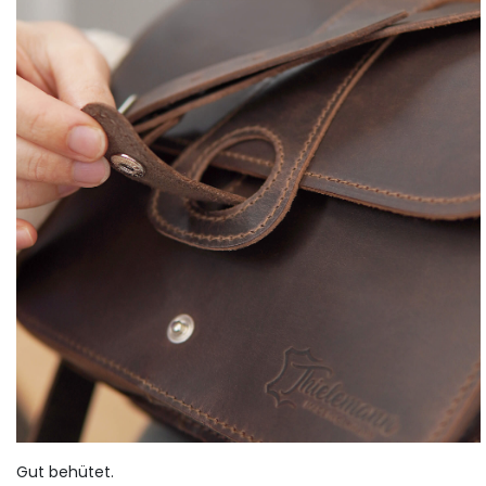
Gut behütet.