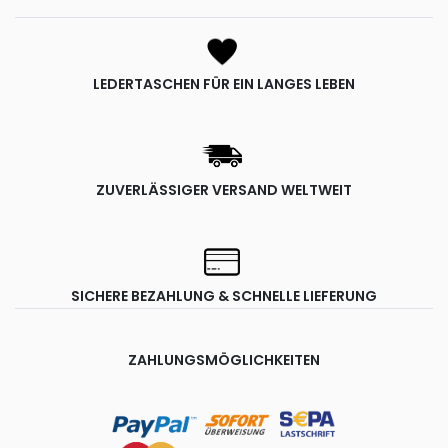
LEDERTASCHEN FÜR EIN LANGES LEBEN
ZUVERLÄSSIGER VERSAND WELTWEIT
SICHERE BEZAHLUNG & SCHNELLE LIEFERUNG
ZAHLUNGSMÖGLICHKEITEN