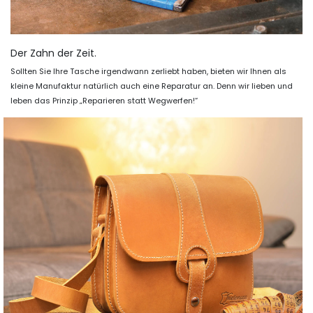
Der Zahn der Zeit.
Sollten Sie Ihre Tasche irgendwann zerliebt haben, bieten wir Ihnen als
kleine Manufaktur natürlich auch eine Reparatur an. Denn wir lieben und
leben das Prinzip „Reparieren statt Wegwerfen!“