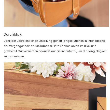
Durchblick.
Dank der übersichtlichen Einteilung gehört langes Suchen in Ihrer Tasche
der Vergangenheit an. Sie haben all Ihre Sachen sofort im Blick und
griffbereit. Wir verzichten bewusst auf ein Innenfutter, um die Langlebigkeit
zu maximieren.