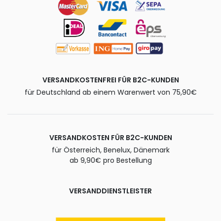
VERSANDKOSTENFREI FÜR B2C-KUNDEN
für Deutschland ab einem Warenwert von 75,90€
VERSANDKOSTEN FÜR B2C-KUNDEN
für Österreich, Benelux, Dänemark
ab 9,90€ pro Bestellung
VERSANDDIENSTLEISTER