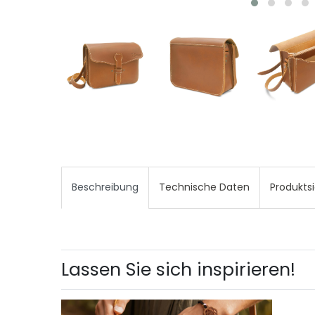
Beschreibung
Technische Daten
Produkts
Lassen Sie sich inspirieren!