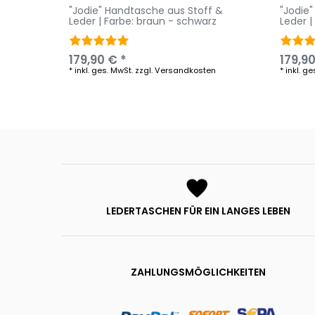
"Jodie" Handtasche aus Stoff &
"Jodie
Leder | Farbe: braun - schwarz
Leder |
179,90 € *
179,90
*
inkl. ges. MwSt.
zzgl.
Versandkosten
*
inkl. ge
LEDERTASCHEN FÜR EIN LANGES LEBEN
ZAHLUNGSMÖGLICHKEITEN