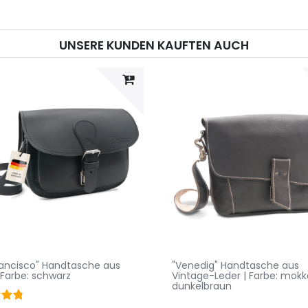
UNSERE KUNDEN KAUFTEN AUCH
rancisco" Handtasche aus
"Venedig" Handtasche aus
 Farbe: schwarz
Vintage-Leder | Farbe: mokk
dunkelbraun