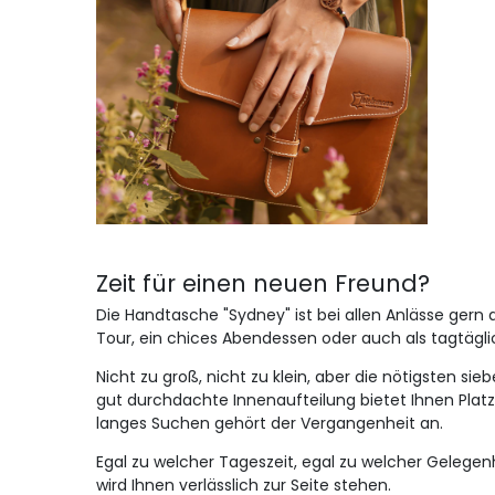
Zeit für einen neuen Freund?
Die Handtasche "Sydney" ist bei allen Anlässe gern a
Tour, ein chices Abendessen oder auch als tagtägli
Nicht zu groß, nicht zu klein, aber die nötigsten si
gut durchdachte Innenaufteilung bietet Ihnen Platz f
langes Suchen gehört der Vergangenheit an.
Egal zu welcher Tageszeit, egal zu welcher Gelege
wird Ihnen verlässlich zur Seite stehen.