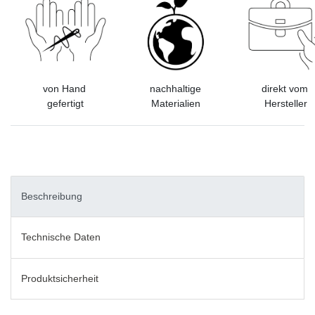
von Hand
nachhaltige
direkt vom
gefertigt
Materialien
Hersteller
Beschreibung
Technische Daten
Produktsicherheit