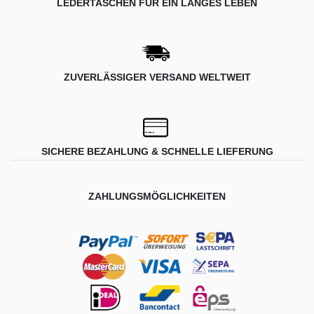
LEDERTASCHEN FÜR EIN LANGES LEBEN
ZUVERLÄSSIGER VERSAND WELTWEIT
SICHERE BEZAHLUNG & SCHNELLE LIEFERUNG
ZAHLUNGSMÖGLICHKEITEN