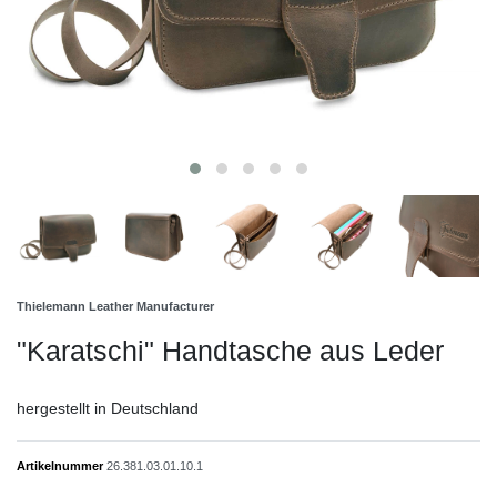
Thielemann Leather Manufacturer
"Karatschi" Handtasche aus Leder
hergestellt in Deutschland
Artikelnummer
26.381.03.01.10.1