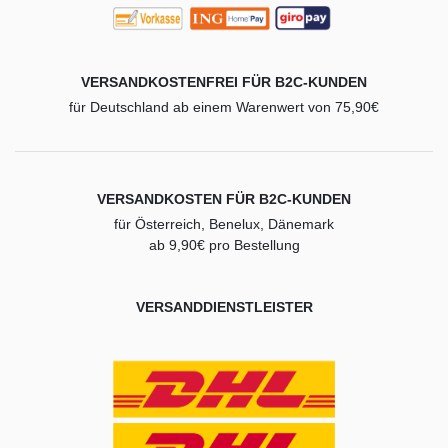
VERSANDKOSTENFREI FÜR B2C-KUNDEN
für Deutschland ab einem Warenwert von 75,90€
VERSANDKOSTEN FÜR B2C-KUNDEN
für Österreich, Benelux, Dänemark
ab 9,90€ pro Bestellung
VERSANDDIENSTLEISTER