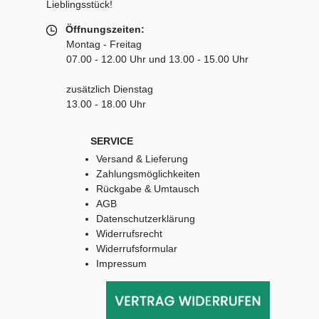
Lieblingsstück!
Öffnungszeiten:
Montag - Freitag
07.00 - 12.00 Uhr und 13.00 - 15.00 Uhr
zusätzlich Dienstag
13.00 - 18.00 Uhr
SERVICE
Versand & Lieferung
Zahlungsmöglichkeiten
Rückgabe & Umtausch
AGB
Datenschutzerklärung
Widerrufsrecht
Widerrufsformular
Impressum