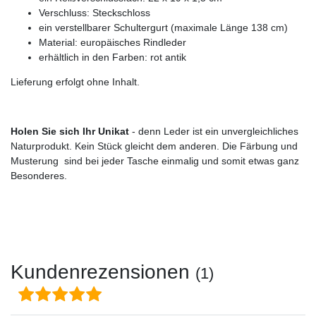
Verschluss: Steckschloss
ein verstellbarer Schultergurt (maximale Länge 138 cm)
Material: europäisches Rindleder
erhältlich in den Farben: rot antik
Lieferung erfolgt ohne Inhalt.
Holen Sie sich Ihr Unikat
- denn Leder ist ein unvergleichliches
Naturprodukt. Kein Stück gleicht dem anderen. Die Färbung und
Musterung sind bei jeder Tasche einmalig und somit etwas ganz
Besonderes.
Kundenrezensionen
(1)