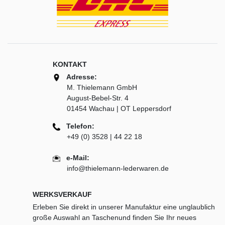
KONTAKT
Adresse:
M. Thielemann GmbH
August-Bebel-Str. 4
01454 Wachau | OT Leppersdorf
Telefon:
+49 (0) 3528 | 44 22 18
e-Mail:
info@thielemann-lederwaren.de
WERKSVERKAUF
Erleben Sie direkt in unserer Manufaktur eine unglaublich
große Auswahl an Taschenund finden Sie Ihr neues