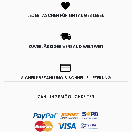
LEDERTASCHEN FÜR EIN LANGES LEBEN
ZUVERLÄSSIGER VERSAND WELTWEIT
SICHERE BEZAHLUNG & SCHNELLE LIEFERUNG
ZAHLUNGSMÖGLICHKEITEN