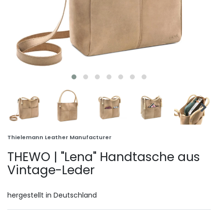
Thielemann Leather Manufacturer
THEWO | "Lena" Handtasche aus
Vintage-Leder
hergestellt in Deutschland