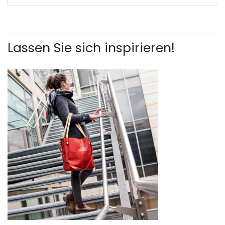
Lassen Sie sich inspirieren!