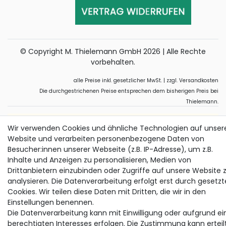
© Copyright M. Thielemann GmbH 2026 | Alle Rechte
vorbehalten.
alle Preise inkl. gesetzlicher MwSt. | zzgl. Versandkosten
Die durchgestrichenen Preise entsprechen dem bisherigen Preis bei
Thielemann.
Wir verwenden Cookies und ähnliche Technologien auf unser
Website und verarbeiten personenbezogene Daten von
Besucher:innen unserer Webseite (z.B. IP-Adresse), um z.B.
Inhalte und Anzeigen zu personalisieren, Medien von
Drittanbietern einzubinden oder Zugriffe auf unsere Website 
analysieren. Die Datenverarbeitung erfolgt erst durch gesetzt
Cookies. Wir teilen diese Daten mit Dritten, die wir in den
Einstellungen benennen.
Die Datenverarbeitung kann mit Einwilligung oder aufgrund ei
berechtigten Interesses erfolgen. Die Zustimmung kann erteil