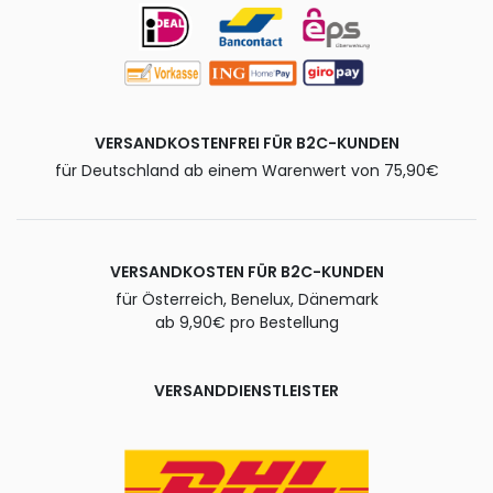
VERSANDKOSTENFREI FÜR B2C-KUNDEN
für Deutschland ab einem Warenwert von 75,90€
VERSANDKOSTEN FÜR B2C-KUNDEN
für Österreich, Benelux, Dänemark
ab 9,90€ pro Bestellung
VERSANDDIENSTLEISTER