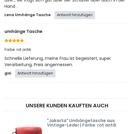
Hand .
Lena Umhänge Tasche
Antwort hinzufügen
umhänge Tasche
Farbe: rot antik
Schnelle Lieferung, meine Frau ist begeistert, super
Verarbeitung, Preis angemessen.
gisi
Antwort hinzufügen
UNSERE KUNDEN KAUFTEN AUCH
"Jakarta" Umhängetasche aus
Vintage-Leder | Farbe: rot antik