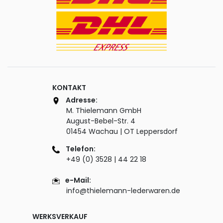
KONTAKT
Adresse:
M. Thielemann GmbH
August-Bebel-Str. 4
01454 Wachau | OT Leppersdorf
Telefon:
+49 (0) 3528 | 44 22 18
e-Mail:
info@thielemann-lederwaren.de
WERKSVERKAUF