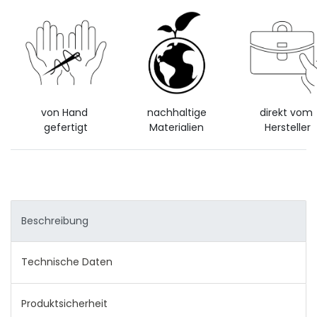
von Hand
nachhaltige
direkt vom
gefertigt
Materialien
Hersteller
Beschreibung
Technische Daten
Produktsicherheit