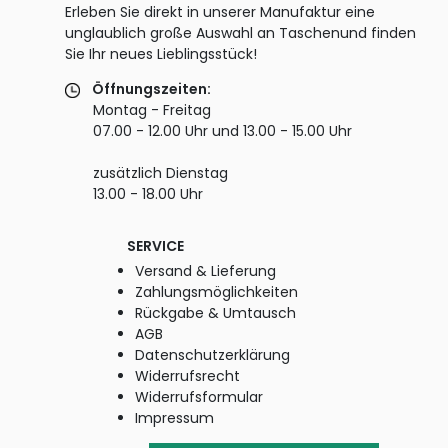
Erleben Sie direkt in unserer Manufaktur eine
unglaublich große Auswahl an Taschenund finden
Sie Ihr neues Lieblingsstück!
Öffnungszeiten:
Montag - Freitag
07.00 - 12.00 Uhr und 13.00 - 15.00 Uhr
zusätzlich Dienstag
13.00 - 18.00 Uhr
SERVICE
Versand & Lieferung
Zahlungsmöglichkeiten
Rückgabe & Umtausch
AGB
Datenschutzerklärung
Widerrufsrecht
Widerrufsformular
Impressum