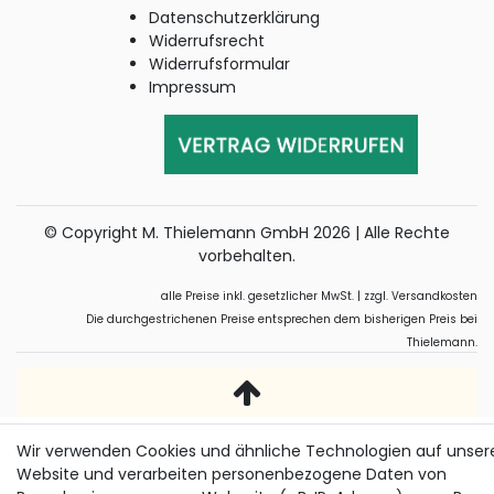
Datenschutzerklärung
Widerrufsrecht
Widerrufsformular
Impressum
© Copyright M. Thielemann GmbH 2026 | Alle Rechte
vorbehalten.
alle Preise inkl. gesetzlicher MwSt. | zzgl. Versandkosten
Die durchgestrichenen Preise entsprechen dem bisherigen Preis bei
Thielemann.
Wir verwenden Cookies und ähnliche Technologien auf unser
Website und verarbeiten personenbezogene Daten von