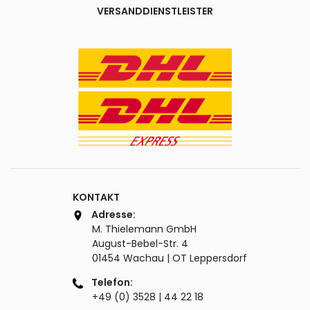
VERSANDDIENSTLEISTER
KONTAKT
Adresse:
M. Thielemann GmbH
August-Bebel-Str. 4
01454 Wachau | OT Leppersdorf
Telefon:
+49 (0) 3528 | 44 22 18