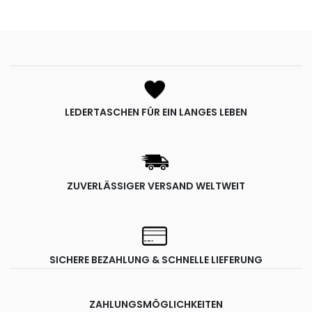
LEDERTASCHEN FÜR EIN LANGES LEBEN
ZUVERLÄSSIGER VERSAND WELTWEIT
SICHERE BEZAHLUNG & SCHNELLE LIEFERUNG
ZAHLUNGSMÖGLICHKEITEN