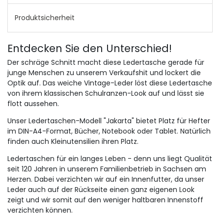
Produktsicherheit
Entdecken Sie den Unterschied!
Der schräge Schnitt macht diese Ledertasche gerade für
junge Menschen zu unserem Verkaufshit und lockert die
Optik auf.
Das weiche Vintage-Leder löst diese Ledertasche
von ihrem klassischen Schulranzen-Look auf und lässt sie
flott aussehen.
Unser Ledertaschen-Modell "Jakarta" bietet Platz für Hefter
im DIN-A4-Format, Bücher, Notebook oder Tablet.
Natürlich
finden auch Kleinutensilien ihren Platz.
Ledertaschen für ein langes Leben - denn uns liegt Qualität
seit 120 Jahren in unserem Familienbetrieb in Sachsen am
Herzen.
Dabei verzichten wir auf ein Innenfutter, da unser
Leder auch auf der Rückseite einen ganz eigenen Look
zeigt und wir somit auf den weniger haltbaren Innenstoff
verzichten können.