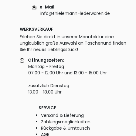
e-Mail:
info@thielemann-lederwaren.de
WERKSVERKAUF
Erleben Sie direkt in unserer Manufaktur eine
unglaublich große Auswahl an Taschenund finden
Sie Ihr neues Lieblingsstück!
Öffnungszeiten:
Montag - Freitag
07.00 - 12.00 Uhr und 13.00 - 15.00 Uhr
zusätzlich Dienstag
13.00 - 18.00 Uhr
SERVICE
Versand & Lieferung
Zahlungsmöglichkeiten
Rückgabe & Umtausch
AGB