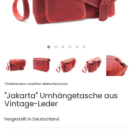
Thielemann Leather Manufacturer
"Jakarta" Umhängetasche aus
Vintage-Leder
hergestellt in Deutschland