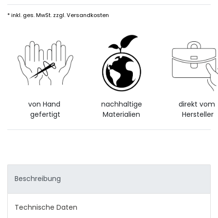
* inkl. ges. MwSt. zzgl.
Versandkosten
von Hand
nachhaltige
direkt vom
gefertigt
Materialien
Hersteller
Beschreibung
Technische Daten