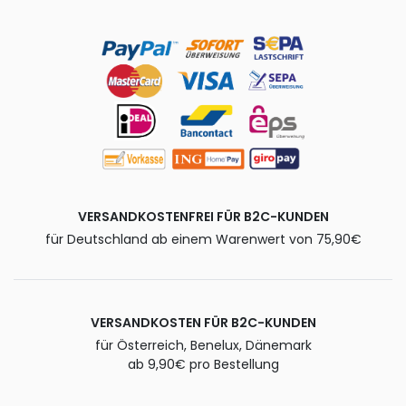
VERSANDKOSTENFREI FÜR B2C-KUNDEN
für Deutschland ab einem Warenwert von 75,90€
VERSANDKOSTEN FÜR B2C-KUNDEN
für Österreich, Benelux, Dänemark
ab 9,90€ pro Bestellung