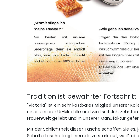
Tradition ist bewahrter Fortschritt
"Victoria" ist ein sehr kostbares Mitglied unserer K
eines unserer Ur-Modelle und wird seit Jahrzehnten 
Frauenwelt geliebt und in unserer Manufaktur gefert
Mit der Schlichtheit dieser Tasche schaffen Sie es
Schultertasche trägt niemals zu stark auf, weiß aber