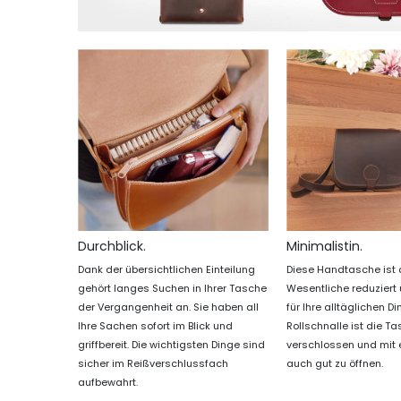
Durchblick.
Minimalistin.
Dank der übersichtlichen Einteilung
Diese Handtasche ist 
gehört langes Suchen in Ihrer Tasche
Wesentliche reduziert 
der Vergangenheit an. Sie haben all
für Ihre alltäglichen D
Ihre Sachen sofort im Blick und
Rollschnalle ist die T
griffbereit. Die wichtigsten Dinge sind
verschlossen und mit
sicher im Reißverschlussfach
auch gut zu öffnen.
aufbewahrt.