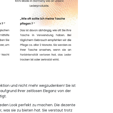
.
ollektion und nicht mehr wegzudenken! Sie ist
aufgrund Ihrer zeitlosen Eleganz von der
igt.
, jeden Look perfekt zu machen. Die dezente
, was sie zu bieten hat. Sie verstaut trotz