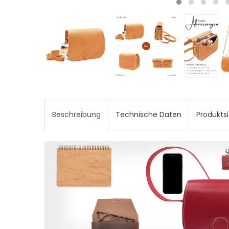
Beschreibung
Technische Daten
Produkts