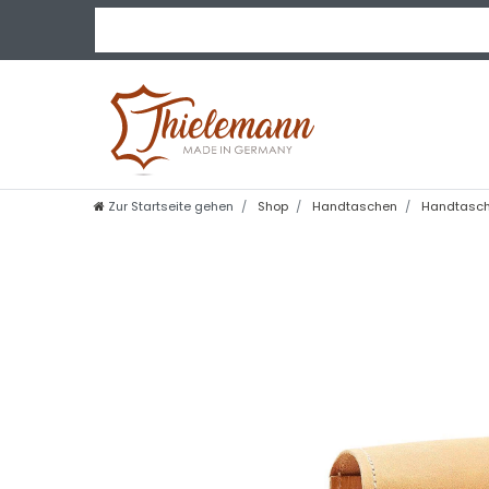
Zur Startseite gehen
Shop
Handtaschen
Handtasch