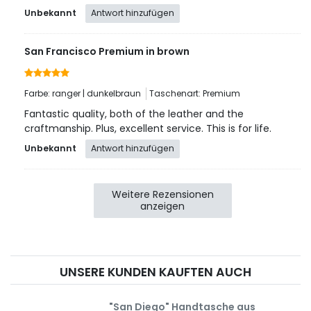
Unbekannt
Antwort hinzufügen
San Francisco Premium in brown
Farbe: ranger | dunkelbraun
Taschenart: Premium
Fantastic quality, both of the leather and the
craftmanship. Plus, excellent service. This is for life.
Unbekannt
Antwort hinzufügen
Weitere Rezensionen
anzeigen
UNSERE KUNDEN KAUFTEN AUCH
"San Diego" Handtasche aus