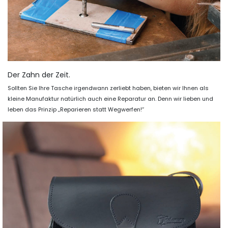
Der Zahn der Zeit.
Sollten Sie Ihre Tasche irgendwann zerliebt haben, bieten wir Ihnen als
kleine Manufaktur natürlich auch eine Reparatur an. Denn wir lieben und
leben das Prinzip „Reparieren statt Wegwerfen!“