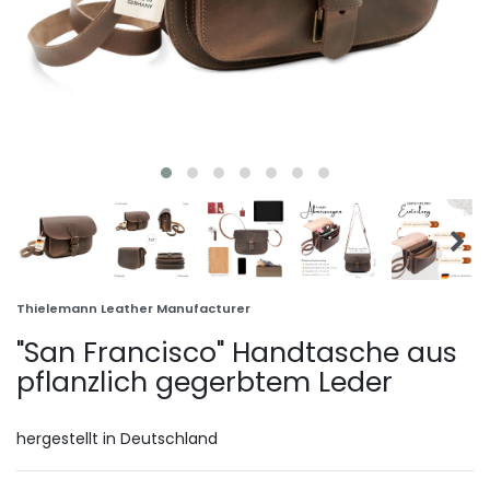
Thielemann Leather Manufacturer
"San Francisco" Handtasche aus
pflanzlich gegerbtem Leder
hergestellt in Deutschland