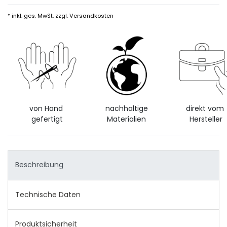
* inkl. ges. MwSt. zzgl.
Versandkosten
von Hand
nachhaltige
direkt vom
gefertigt
Materialien
Hersteller
Beschreibung
Technische Daten
Produktsicherheit