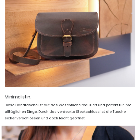
Minimalistin.
Diese Handtasche ist auf das Wesentliche reduziert und perfekt für Ihre
alltäglichen Dinge. Durch das verdeckte Steckschloss ist die Tasche
sicher verschlossen und doch leicht geöffnet.