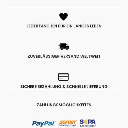
LEDERTASCHEN FÜR EIN LANGES LEBEN
ZUVERLÄSSIGER VERSAND WELTWEIT
SICHERE BEZAHLUNG & SCHNELLE LIEFERUNG
ZAHLUNGSMÖGLICHKEITEN