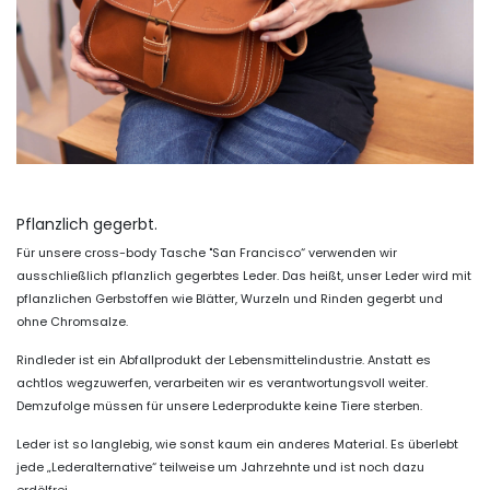
Pflanzlich gegerbt.
Für unsere cross-body Tasche "San Francisco“ verwenden wir
ausschließlich pflanzlich gegerbtes Leder. Das heißt, unser Leder wird mit
pflanzlichen Gerbstoffen wie Blätter, Wurzeln und Rinden gegerbt und
ohne Chromsalze.
Rindleder ist ein Abfallprodukt der Lebensmittelindustrie. Anstatt es
achtlos wegzuwerfen, verarbeiten wir es verantwortungsvoll weiter.
Demzufolge müssen für unsere Lederprodukte keine Tiere sterben.
Leder ist so langlebig, wie sonst kaum ein anderes Material. Es überlebt
jede „Lederalternative“ teilweise um Jahrzehnte und ist noch dazu