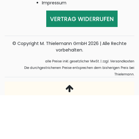
Impressum
© Copyright M. Thielemann GmbH 2026 | Alle Rechte
vorbehalten.
alle Preise inkl. gesetzlicher MwSt. | zzgl. Versandkosten
Die durchgestrichenen Preise entsprechen dem bisherigen Preis bei
Thielemann.