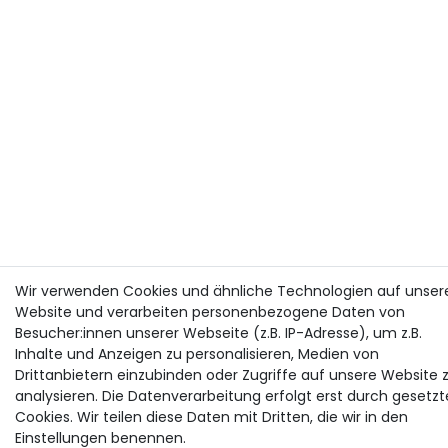
Wir verwenden Cookies und ähnliche Technologien auf unser
Website und verarbeiten personenbezogene Daten von
Besucher:innen unserer Webseite (z.B. IP-Adresse), um z.B.
Inhalte und Anzeigen zu personalisieren, Medien von
Drittanbietern einzubinden oder Zugriffe auf unsere Website 
analysieren. Die Datenverarbeitung erfolgt erst durch gesetzt
Cookies. Wir teilen diese Daten mit Dritten, die wir in den
Einstellungen benennen.