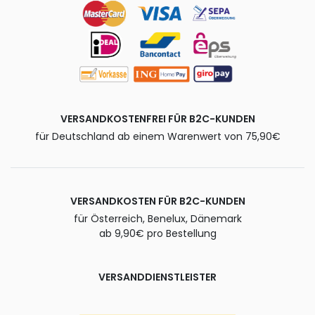
VERSANDKOSTENFREI FÜR B2C-KUNDEN
für Deutschland ab einem Warenwert von 75,90€
VERSANDKOSTEN FÜR B2C-KUNDEN
für Österreich, Benelux, Dänemark
ab 9,90€ pro Bestellung
VERSANDDIENSTLEISTER