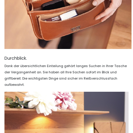
Durchblick.
Dank der übersichtlichen Einteilung gehört langes Suchen in Ihrer Tasche
der Vergangenheit an. Sie haben all Ihre Sachen sofort im Blick und
griffbereit. Die wichtigsten Dinge sind sicher im Reißverschlussfach
aufbewahrt.