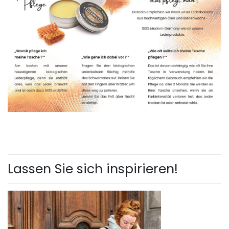
Lassen Sie sich inspirieren!