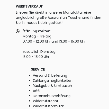
WERKSVERKAUF
Erleben Sie direkt in unserer Manufaktur eine
unglaublich große Auswahl an Taschenund finden
Sie Ihr neues Lieblingsstück!
Öffnungszeiten:
Montag - Freitag
07.00 - 12.00 Uhr und 13.00 - 15.00 Uhr
zusätzlich Dienstag
13.00 - 18.00 Uhr
SERVICE
Versand & Lieferung
Zahlungsmöglichkeiten
Rückgabe & Umtausch
AGB
Datenschutzerklärung
Widerrufsrecht
Widerrufsformular