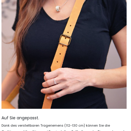
Auf Sie angepasst.
Dank des verstellbaren Trageriemens (112-130 cm) können Sie die