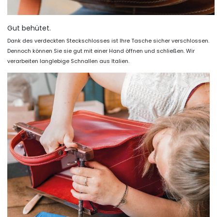
Gut behütet.
Dank des verdeckten Steckschlosses ist Ihre Tasche sicher verschlossen.
Dennoch können Sie sie gut mit einer Hand öffnen und schließen. Wir
verarbeiten langlebige Schnallen aus Italien.