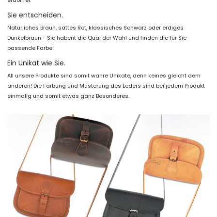
erdölfrei.
Sie entscheiden.
Natürliches Braun, sattes Rot, klassisches Schwarz oder erdiges
Dunkelbraun - Sie habent die Qual der Wahl und finden die für Sie
passende Farbe!
Ein Unikat wie Sie.
All unsere Produkte sind somit wahre Unikate, denn keines gleicht dem
anderen! Die Färbung und Musterung des Leders sind bei jedem Produkt
einmalig und somit etwas ganz Besonderes.