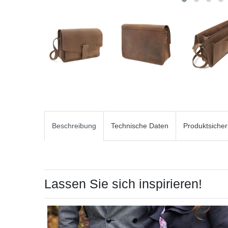
Beschreibung
Technische Daten
Produktsicher
Lassen Sie sich inspirieren!