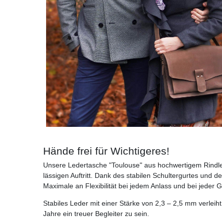
Hände frei für Wichtigeres!
Unsere Ledertasche "Toulouse" aus hochwertigem Rindlede
lässigen Auftritt. Dank des stabilen Schultergurtes un
Maximale an Flexibilität bei jedem Anlass und bei jeder 
Stabiles Leder mit einer Stärke von 2,3 – 2,5 mm verleiht
Jahre ein treuer Begleiter zu sein.