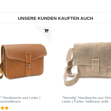
UNSERE KUNDEN KAUFTEN AUCH
" Handtasche aus Leder |
"Venedig" Handtasche aus Vint
caramelbraun
Leder | Farbe: hellbraun antik