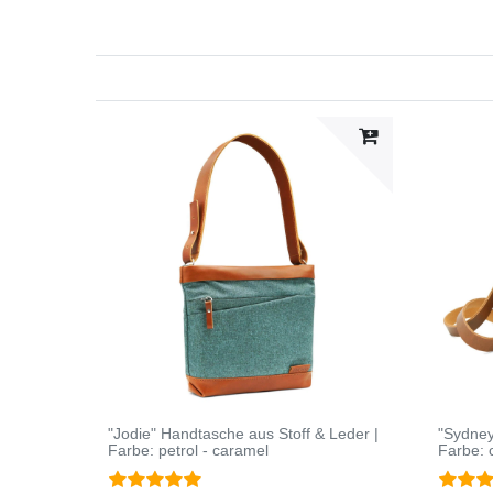
"Jodie" Handtasche aus Stoff & Leder |
"Sydney
Farbe: petrol - caramel
Farbe: 