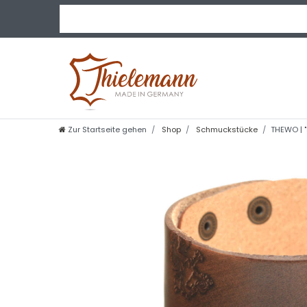
Zur Startseite gehen
Shop
Schmuckstücke
THEWO | "