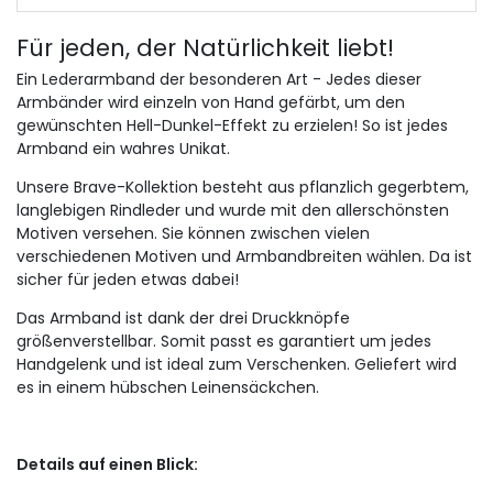
Für jeden, der Natürlichkeit liebt!
Ein Lederarmband der besonderen Art - Jedes dieser
Armbänder wird einzeln von Hand gefärbt, um den
gewünschten Hell-Dunkel-Effekt zu erzielen! So ist jedes
Armband ein wahres Unikat.
Unsere Brave-Kollektion besteht aus pflanzlich gegerbtem,
langlebigen Rindleder und wurde mit den allerschönsten
Motiven versehen. Sie können zwischen vielen
verschiedenen Motiven und Armbandbreiten wählen. Da ist
sicher für jeden etwas dabei!
Das Armband ist dank der drei Druckknöpfe
größenverstellbar. Somit passt es garantiert um jedes
Handgelenk und ist ideal zum Verschenken. Geliefert wird
es in einem hübschen Leinensäckchen.
Details auf einen Blick: