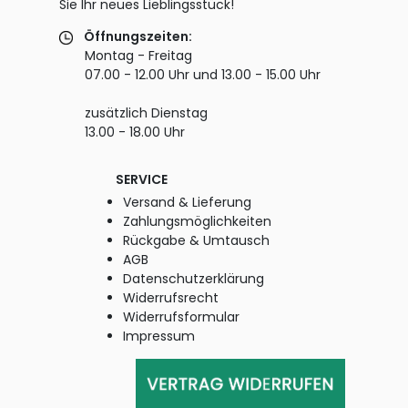
Sie Ihr neues Lieblingsstück!
Öffnungszeiten:
Montag - Freitag
07.00 - 12.00 Uhr und 13.00 - 15.00 Uhr
zusätzlich Dienstag
13.00 - 18.00 Uhr
SERVICE
Versand & Lieferung
Zahlungsmöglichkeiten
Rückgabe & Umtausch
AGB
Datenschutzerklärung
Widerrufsrecht
Widerrufsformular
Impressum