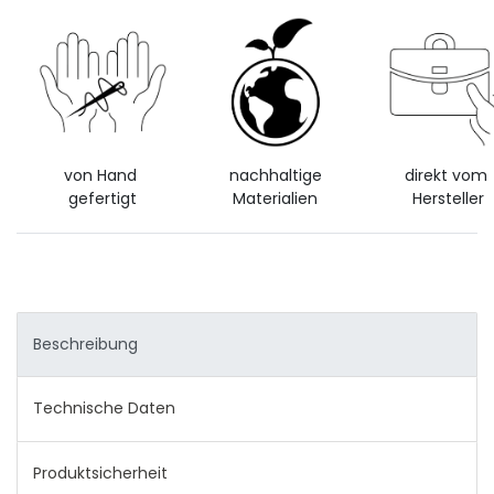
von Hand
nachhaltige
direkt vom
gefertigt
Materialien
Hersteller
Beschreibung
Technische Daten
Produktsicherheit