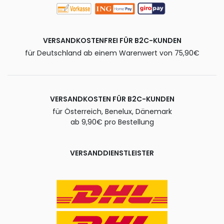
VERSANDKOSTENFREI FÜR B2C-KUNDEN
für Deutschland ab einem Warenwert von 75,90€
VERSANDKOSTEN FÜR B2C-KUNDEN
für Österreich, Benelux, Dänemark
ab 9,90€ pro Bestellung
VERSANDDIENSTLEISTER