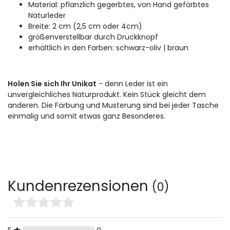
Material: pflanzlich gegerbtes, von Hand gefärbtes
Naturleder
Breite: 2 cm (2,5 cm oder 4cm)
größenverstellbar durch Druckknopf
erhältlich in den Farben: schwarz-oliv | braun
Holen Sie sich Ihr Unikat
- denn Leder ist ein
unvergleichliches Naturprodukt. Kein Stück gleicht dem
anderen. Die Färbung und Musterung sind bei jeder Tasche
einmalig und somit etwas ganz Besonderes.
Kundenrezensionen
(0)