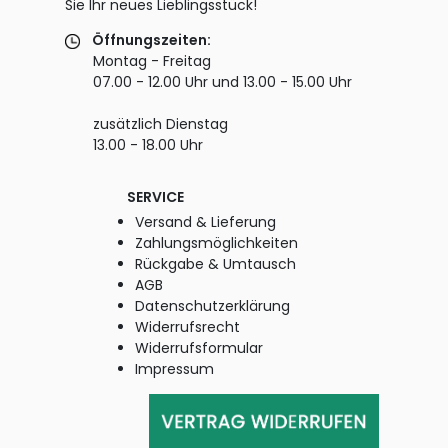
Sie Ihr neues Lieblingsstück!
Öffnungszeiten:
Montag - Freitag
07.00 - 12.00 Uhr und 13.00 - 15.00 Uhr
zusätzlich Dienstag
13.00 - 18.00 Uhr
SERVICE
Versand & Lieferung
Zahlungsmöglichkeiten
Rückgabe & Umtausch
AGB
Datenschutzerklärung
Widerrufsrecht
Widerrufsformular
Impressum