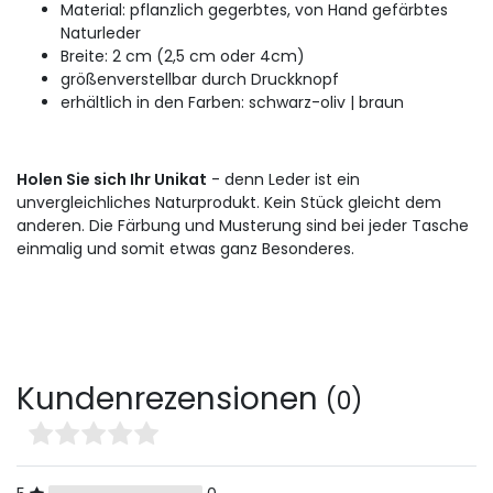
Material: pflanzlich gegerbtes, von Hand gefärbtes
Naturleder
Breite: 2 cm (2,5 cm oder 4cm)
größenverstellbar durch Druckknopf
erhältlich in den Farben: schwarz-oliv | braun
Holen Sie sich Ihr Unikat
- denn Leder ist ein
unvergleichliches Naturprodukt. Kein Stück gleicht dem
anderen. Die Färbung und Musterung sind bei jeder Tasche
einmalig und somit etwas ganz Besonderes.
Kundenrezensionen
(0)