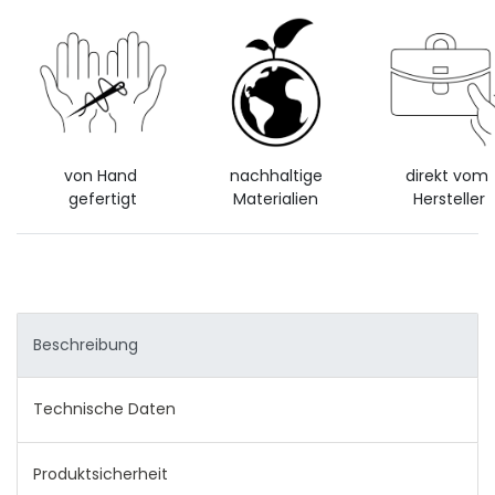
von Hand
nachhaltige
direkt vom
gefertigt
Materialien
Hersteller
Beschreibung
Technische Daten
Produktsicherheit