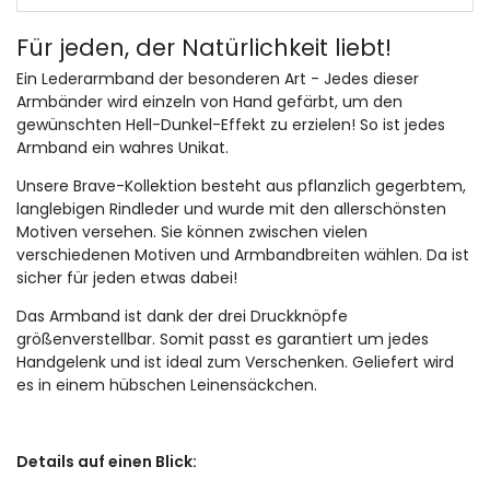
Für jeden, der Natürlichkeit liebt!
Ein Lederarmband der besonderen Art - Jedes dieser
Armbänder wird einzeln von Hand gefärbt, um den
gewünschten Hell-Dunkel-Effekt zu erzielen! So ist jedes
Armband ein wahres Unikat.
Unsere Brave-Kollektion besteht aus pflanzlich gegerbtem,
langlebigen Rindleder und wurde mit den allerschönsten
Motiven versehen. Sie können zwischen vielen
verschiedenen Motiven und Armbandbreiten wählen. Da ist
sicher für jeden etwas dabei!
Das Armband ist dank der drei Druckknöpfe
größenverstellbar. Somit passt es garantiert um jedes
Handgelenk und ist ideal zum Verschenken. Geliefert wird
es in einem hübschen Leinensäckchen.
Details auf einen Blick: