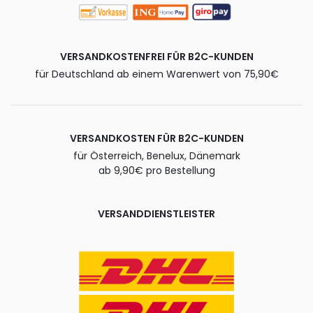
VERSANDKOSTENFREI FÜR B2C-KUNDEN
für Deutschland ab einem Warenwert von 75,90€
VERSANDKOSTEN FÜR B2C-KUNDEN
für Österreich, Benelux, Dänemark
ab 9,90€ pro Bestellung
VERSANDDIENSTLEISTER