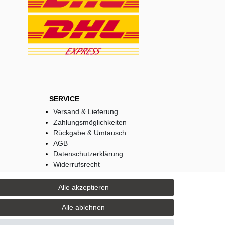
SERVICE
Versand & Lieferung
Zahlungsmöglichkeiten
Rückgabe & Umtausch
AGB
Datenschutzerklärung
Widerrufsrecht
Widerrufsformular
Impressum
Alle akzeptieren
Alle ablehnen