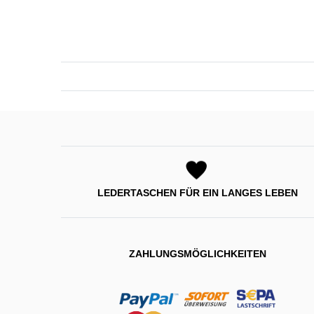
LEDERTASCHEN FÜR EIN LANGES LEBEN
ZAHLUNGSMÖGLICHKEITEN