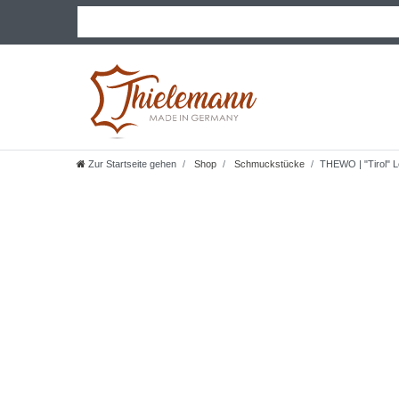
Zur Startseite gehen
Shop
Schmuckstücke
THEWO | "Tirol" 