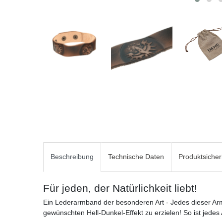
Beschreibung
Technische Daten
Produktsicher
Für jeden, der Natürlichkeit liebt!
Ein Lederarmband der besonderen Art - Jedes dieser Ar
gewünschten Hell-Dunkel-Effekt zu erzielen! So ist jede