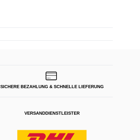
SICHERE BEZAHLUNG & SCHNELLE LIEFERUNG
VERSANDDIENSTLEISTER