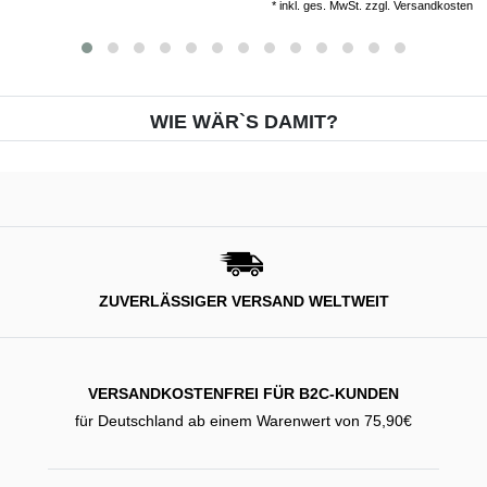
*
inkl. ges. MwSt.
zzgl.
Versandkosten
WIE WÄR`S DAMIT?
ZUVERLÄSSIGER VERSAND WELTWEIT
VERSANDKOSTENFREI FÜR B2C-KUNDEN
für Deutschland ab einem Warenwert von 75,90€