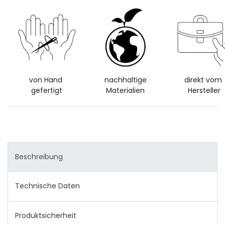
von Hand
nachhaltige
direkt vom
gefertigt
Materialien
Hersteller
Beschreibung
Technische Daten
Produktsicherheit