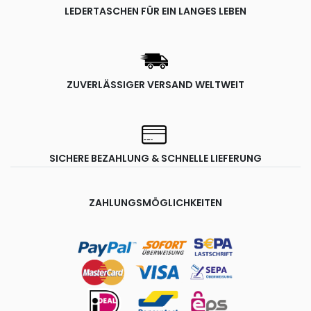
LEDERTASCHEN FÜR EIN LANGES LEBEN
ZUVERLÄSSIGER VERSAND WELTWEIT
SICHERE BEZAHLUNG & SCHNELLE LIEFERUNG
ZAHLUNGSMÖGLICHKEITEN