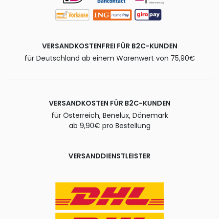
VERSANDKOSTENFREI FÜR B2C-KUNDEN
für Deutschland ab einem Warenwert von 75,90€
VERSANDKOSTEN FÜR B2C-KUNDEN
für Österreich, Benelux, Dänemark
ab 9,90€ pro Bestellung
VERSANDDIENSTLEISTER