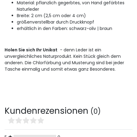
Material: pflanzlich gegerbtes, von Hand gefärbtes
Naturleder
Breite: 2 cm (2,5 cm oder 4 cm)
größenverstellbar durch Druckknopf
erhältlich in den Farben: schwarz-oliv |
braun
Holen Sie sich Ihr Unikat
- denn Leder ist ein
unvergleichliches Naturprodukt.
Kein Stück gleich dem
anderen.
Die Chlorfärbung und Musterung sind bei jeder
Tasche einmalig und somit etwas ganz Besonderes.
Kundenrezensionen
(0)