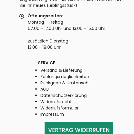
Sie Ihr neues Lieblingsstück!
Öffnungszeiten:
Montag - Freitag
07.00 - 12.00 Uhr und 13.00 - 15.00 Uhr
zusätzlich Dienstag
13.00 - 18.00 Uhr
SERVICE
Versand & Lieferung
Zahlungsmöglichkeiten
Rückgabe & Umtausch
AGB
Datenschutzerklärung
Widerrufsrecht
Widerrufsformular
Impressum