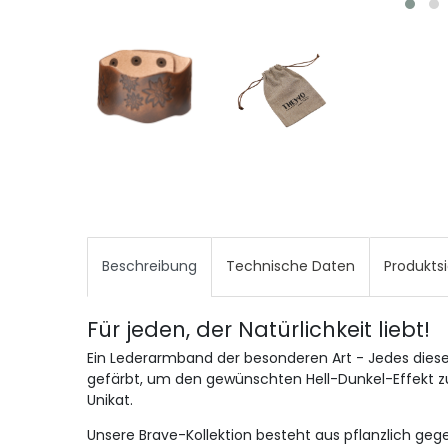
Beschreibung
Technische Daten
Produkts
Für jeden, der Natürlichkeit liebt!
Ein Lederarmband der besonderen Art - Jedes dies
gefärbt, um den gewünschten Hell-Dunkel-Effekt zu
Unikat.
Unsere Brave-Kollektion besteht aus pflanzlich ge