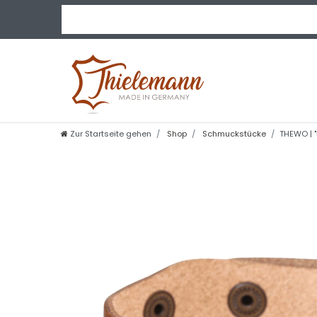
Zur Startseite gehen
Shop
Schmuckstücke
THEWO | "