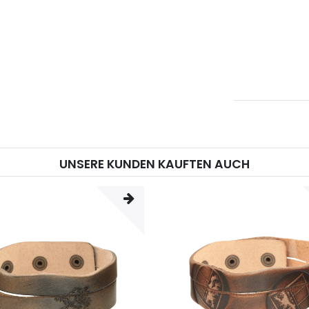
UNSERE KUNDEN KAUFTEN AUCH