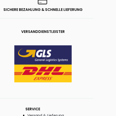
SICHERE BEZAHLUNG & SCHNELLE LIEFERUNG
VERSANDDIENSTLEISTER
SERVICE
Versand & Lieferung