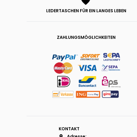
LEDERTASCHEN FÜR EIN LANGES LEBEN
ZAHLUNGSMÖGLICHKEITEN
KONTAKT
Adresse: