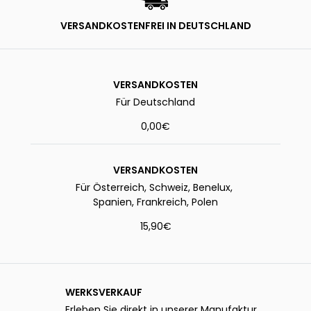
VERSANDKOSTENFREI IN DEUTSCHLAND
VERSANDKOSTEN
Für Deutschland
0,00€
VERSANDKOSTEN
Für Österreich, Schweiz, Benelux,
Spanien, Frankreich, Polen
15,90€
WERKSVERKAUF
Erleben Sie direkt in unserer Manufaktur