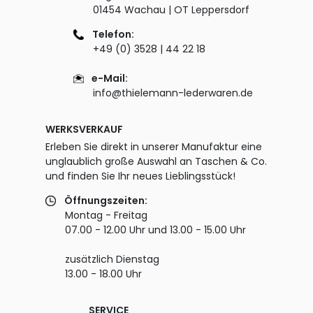
01454 Wachau | OT Leppersdorf
Telefon:
+49 (0) 3528 | 44 22 18
e-Mail:
info@thielemann-lederwaren.de
WERKSVERKAUF
Erleben Sie direkt in unserer Manufaktur eine
unglaublich große Auswahl an Taschen & Co.
und finden Sie Ihr neues Lieblingsstück!
Öffnungszeiten:
Montag - Freitag
07.00 - 12.00 Uhr und 13.00 - 15.00 Uhr
zusätzlich Dienstag
13.00 - 18.00 Uhr
SERVICE