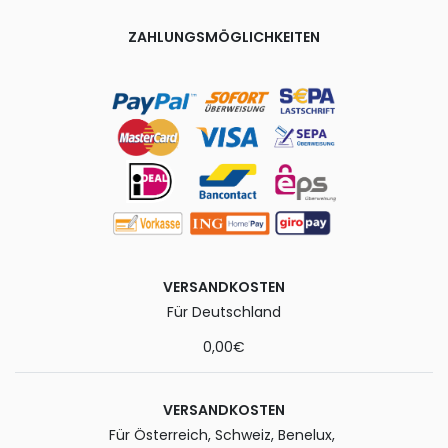
ZAHLUNGSMÖGLICHKEITEN
VERSANDKOSTEN
Für Deutschland
0,00€
VERSANDKOSTEN
Für Österreich, Schweiz, Benelux,