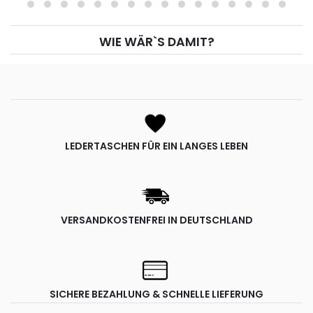
WIE WÄR`S DAMIT?
LEDERTASCHEN FÜR EIN LANGES LEBEN
VERSANDKOSTENFREI IN DEUTSCHLAND
SICHERE BEZAHLUNG & SCHNELLE LIEFERUNG