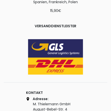
Spanien, Frankreich, Polen
15,90€
VERSANDDIENSTLEISTER
KONTAKT
Adresse:
M. Thielemann GmbH
August-Bebel-Str. 4