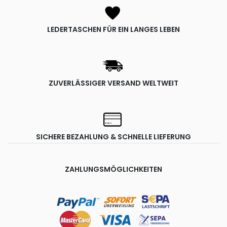
LEDERTASCHEN FÜR EIN LANGES LEBEN
ZUVERLÄSSIGER VERSAND WELTWEIT
SICHERE BEZAHLUNG & SCHNELLE LIEFERUNG
ZAHLUNGSMÖGLICHKEITEN