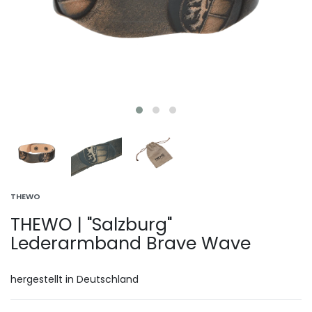
THEWO
THEWO | "Salzburg"
Lederarmband Brave Wave
hergestellt in Deutschland