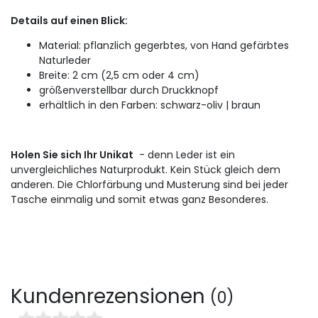
Details auf einen Blick:
Material: pflanzlich gegerbtes, von Hand gefärbtes
Naturleder
Breite: 2 cm (2,5 cm oder 4 cm)
größenverstellbar durch Druckknopf
erhältlich in den Farben: schwarz-oliv |
braun
Holen Sie sich Ihr Unikat
- denn Leder ist ein
unvergleichliches Naturprodukt.
Kein Stück gleich dem
anderen.
Die Chlorfärbung und Musterung sind bei jeder
Tasche einmalig und somit etwas ganz Besonderes.
Kundenrezensionen
(0)