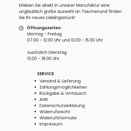
Erleben Sie direkt in unserer Manufaktur eine
unglaublich große Auswahl an Taschenund finden
Sie Ihr neues Lieblingsstück!
Öffnungszeiten:
Montag - Freitag
07.00 - 12.00 Uhr und 13.00 - 15.00 Uhr
zusätzlich Dienstag
13.00 - 18.00 Uhr
SERVICE
Versand & Lieferung
Zahlungsmöglichkeiten
Rückgabe & Umtausch
AGB
Datenschutzerklärung
Widerrufsrecht
Widerrufsformular
Impressum