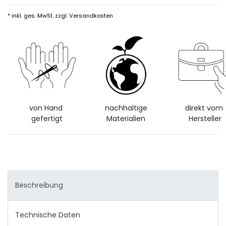
* inkl. ges. MwSt. zzgl.
Versandkosten
von Hand
nachhaltige
direkt vom
gefertigt
Materialien
Hersteller
Beschreibung
Technische Daten