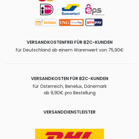
VERSANDKOSTENFREI FÜR B2C-KUNDEN
für Deutschland ab einem Warenwert von 75,90€
VERSANDKOSTEN FÜR B2C-KUNDEN
für Österreich, Benelux, Dänemark
ab 9,90€ pro Bestellung
VERSANDDIENSTLEISTER