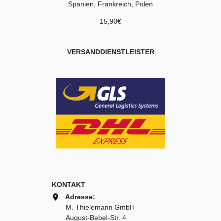
Spanien, Frankreich, Polen
15,90€
VERSANDDIENSTLEISTER
KONTAKT
Adresse:
M. Thielemann GmbH
August-Bebel-Str. 4