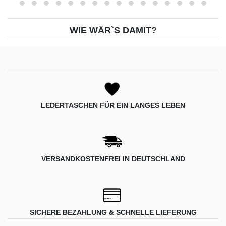
WIE WÄR`S DAMIT?
LEDERTASCHEN FÜR EIN LANGES LEBEN
VERSANDKOSTENFREI IN DEUTSCHLAND
SICHERE BEZAHLUNG & SCHNELLE LIEFERUNG