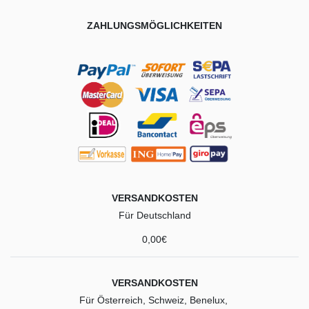
ZAHLUNGSMÖGLICHKEITEN
VERSANDKOSTEN
Für Deutschland
0,00€
VERSANDKOSTEN
Für Österreich, Schweiz, Benelux,