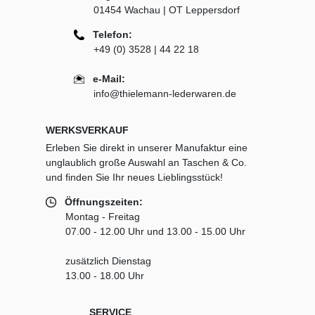
01454 Wachau | OT Leppersdorf
Telefon:
+49 (0) 3528 | 44 22 18
e-Mail:
info@thielemann-lederwaren.de
WERKSVERKAUF
Erleben Sie direkt in unserer Manufaktur eine
unglaublich große Auswahl an Taschen & Co.
und finden Sie Ihr neues Lieblingsstück!
Öffnungszeiten:
Montag - Freitag
07.00 - 12.00 Uhr und 13.00 - 15.00 Uhr
zusätzlich Dienstag
13.00 - 18.00 Uhr
SERVICE