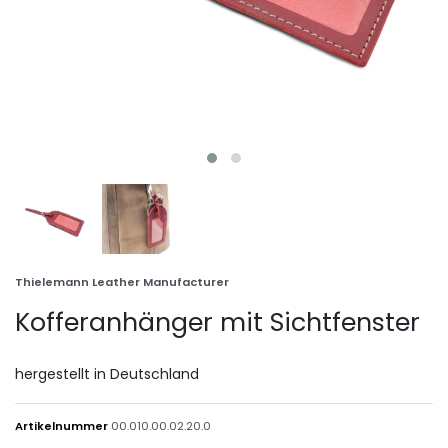
Thielemann Leather Manufacturer
Kofferanhänger mit Sichtfenster
hergestellt in Deutschland
Artikelnummer
00.010.00.02.20.0