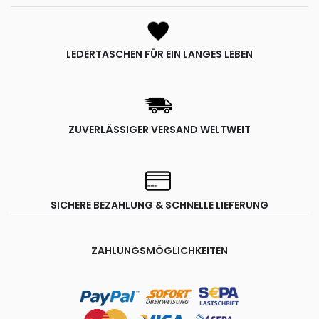
LEDERTASCHEN FÜR EIN LANGES LEBEN
ZUVERLÄSSIGER VERSAND WELTWEIT
SICHERE BEZAHLUNG & SCHNELLE LIEFERUNG
ZAHLUNGSMÖGLICHKEITEN