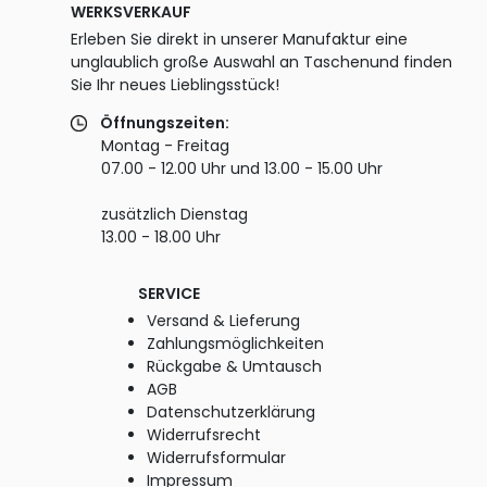
WERKSVERKAUF
Erleben Sie direkt in unserer Manufaktur eine
unglaublich große Auswahl an Taschenund finden
Sie Ihr neues Lieblingsstück!
Öffnungszeiten:
Montag - Freitag
07.00 - 12.00 Uhr und 13.00 - 15.00 Uhr
zusätzlich Dienstag
13.00 - 18.00 Uhr
SERVICE
Versand & Lieferung
Zahlungsmöglichkeiten
Rückgabe & Umtausch
AGB
Datenschutzerklärung
Widerrufsrecht
Widerrufsformular
Impressum