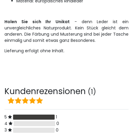
Material: europäisches Rindleder
Holen Sie sich Ihr Unikat
- denn Leder ist ein
unvergleichliches Naturprodukt. Kein Stück gleicht dem
anderen. Die Färbung und Musterung sind bei jeder Tasche
einmalig und somit etwas ganz Besonderes.
Lieferung erfolgt ohne Inhalt.
Kundenrezensionen
(1)
5
1
4
0
3
0