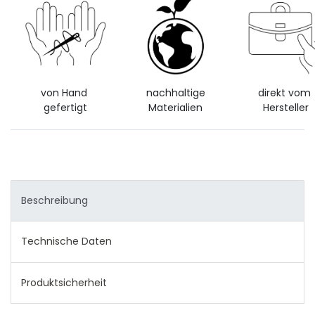
von Hand
nachhaltige
direkt vom
gefertigt
Materialien
Hersteller
Beschreibung
Technische Daten
Produktsicherheit