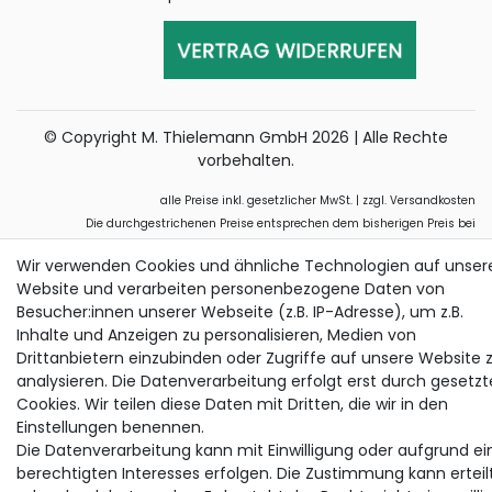
© Copyright M. Thielemann GmbH 2026 | Alle Rechte
vorbehalten.
alle Preise inkl. gesetzlicher MwSt. | zzgl. Versandkosten
Die durchgestrichenen Preise entsprechen dem bisherigen Preis bei
Thielemann.
Wir verwenden Cookies und ähnliche Technologien auf unser
Website und verarbeiten personenbezogene Daten von
Besucher:innen unserer Webseite (z.B. IP-Adresse), um z.B.
Inhalte und Anzeigen zu personalisieren, Medien von
Drittanbietern einzubinden oder Zugriffe auf unsere Website 
analysieren. Die Datenverarbeitung erfolgt erst durch gesetzt
Cookies. Wir teilen diese Daten mit Dritten, die wir in den
Einstellungen benennen.
Die Datenverarbeitung kann mit Einwilligung oder aufgrund ei
berechtigten Interesses erfolgen. Die Zustimmung kann erteil