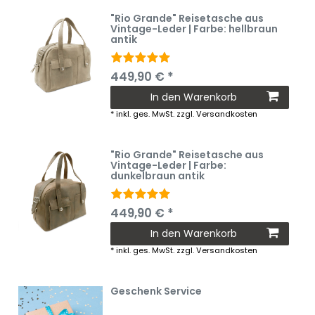
"Rio Grande" Reisetasche aus
Vintage-Leder | Farbe: hellbraun
antik
449,90 € *
In den Warenkorb
*
inkl. ges. MwSt.
zzgl.
Versandkosten
"Rio Grande" Reisetasche aus
Vintage-Leder | Farbe:
dunkelbraun antik
449,90 € *
In den Warenkorb
*
inkl. ges. MwSt.
zzgl.
Versandkosten
Geschenk Service