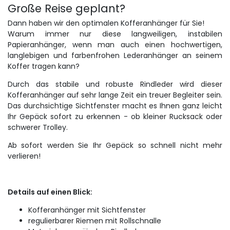
Große Reise geplant?
Dann haben wir den optimalen Kofferanhänger für Sie!
Warum immer nur diese langweiligen, instabilen
Papieranhänger, wenn man auch einen hochwertigen,
langlebigen und farbenfrohen Lederanhänger an seinem
Koffer tragen kann?
Durch das stabile und robuste Rindleder wird dieser
Kofferanhänger auf sehr lange Zeit ein treuer Begleiter sein.
Das durchsichtige Sichtfenster macht es Ihnen ganz leicht
Ihr Gepäck sofort zu erkennen - ob kleiner Rucksack oder
schwerer Trolley.
Ab sofort werden Sie Ihr Gepäck so schnell nicht mehr
verlieren!
Details auf einen Blick:
Kofferanhänger mit Sichtfenster
regulierbarer Riemen mit Rollschnalle