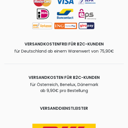
VERSANDKOSTENFREI FÜR B2C-KUNDEN
für Deutschland ab einem Warenwert von 75,90€
VERSANDKOSTEN FÜR B2C-KUNDEN
für Österreich, Benelux, Dänemark
ab 9,90€ pro Bestellung
VERSANDDIENSTLEISTER