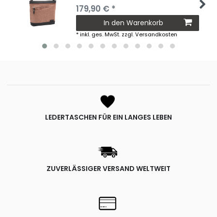
179,90 € *
In den Warenkorb
*
inkl. ges. MwSt.
zzgl.
Versandkosten
LEDERTASCHEN FÜR EIN LANGES LEBEN
ZUVERLÄSSIGER VERSAND WELTWEIT