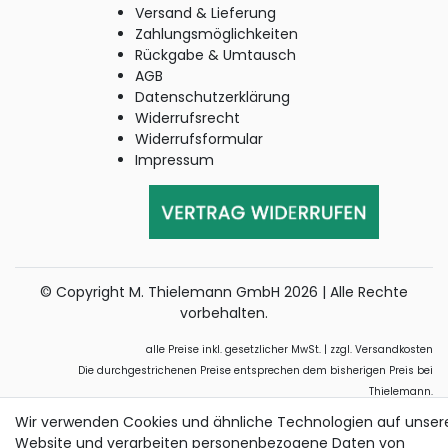
Versand & Lieferung
Zahlungsmöglichkeiten
Rückgabe & Umtausch
AGB
Datenschutzerklärung
Widerrufsrecht
Widerrufsformular
Impressum
© Copyright M. Thielemann GmbH 2026 | Alle Rechte
vorbehalten.
alle Preise inkl. gesetzlicher MwSt. | zzgl. Versandkosten
Die durchgestrichenen Preise entsprechen dem bisherigen Preis bei
Thielemann.
Wir verwenden Cookies und ähnliche Technologien auf unser
Website und verarbeiten personenbezogene Daten von