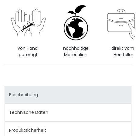
von Hand
nachhaltige
direkt vom
gefertigt
Materialien
Hersteller
Beschreibung
Technische Daten
Produktsicherheit