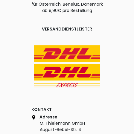
für Österreich, Benelux, Dänemark
ab 9,90€ pro Bestellung
VERSANDDIENSTLEISTER
KONTAKT
Adresse:
M. Thielemann GmbH
August-Bebel-Str. 4