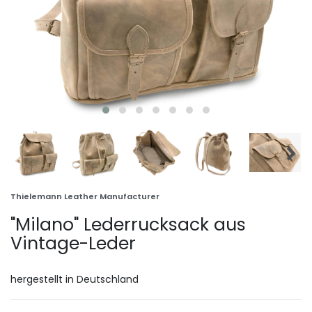
Thielemann Leather Manufacturer
"Milano" Lederrucksack aus
Vintage-Leder
hergestellt in Deutschland