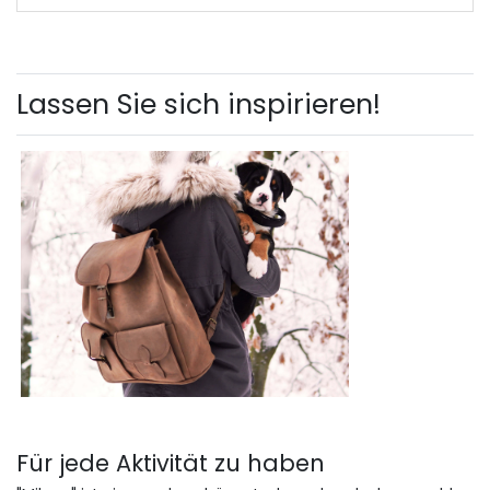
Lassen Sie sich inspirieren!
Für jede Aktivität zu haben