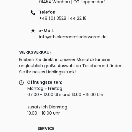
01454 Wachau | OT Leppersdorf
Telefon:
+49 (0) 3528 | 44 22 18
e-Mail:
info@thielemann-lederwaren.de
WERKSVERKAUF
Erleben Sie direkt in unserer Manufaktur eine
unglaublich große Auswahl an Taschenund finden
Sie Ihr neues Lieblingsstück!
Öffnungszeiten:
Montag - Freitag
07.00 - 12.00 Uhr und 13.00 - 15.00 Uhr
zusätzlich Dienstag
13.00 - 18.00 Uhr
SERVICE