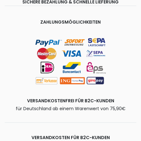
SICHERE BEZAHLUNG & SCHNELLE LIEFERUNG
ZAHLUNGSMÖGLICHKEITEN
VERSANDKOSTENFREI FÜR B2C-KUNDEN
für Deutschland ab einem Warenwert von 75,90€
VERSANDKOSTEN FÜR B2C-KUNDEN