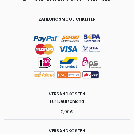
ZAHLUNGSMÖGLICHKEITEN
VERSANDKOSTEN
Für Deutschland
0,00€
VERSANDKOSTEN