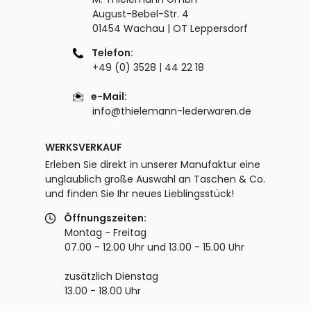
August-Bebel-Str. 4
01454 Wachau | OT Leppersdorf
Telefon:
+49 (0) 3528 | 44 22 18
e-Mail:
info@thielemann-lederwaren.de
WERKSVERKAUF
Erleben Sie direkt in unserer Manufaktur eine
unglaublich große Auswahl an Taschen & Co.
und finden Sie Ihr neues Lieblingsstück!
Öffnungszeiten:
Montag - Freitag
07.00 - 12.00 Uhr und 13.00 - 15.00 Uhr
zusätzlich Dienstag
13.00 - 18.00 Uhr