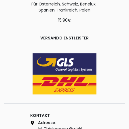
Für Österreich, Schweiz, Benelux,
Spanien, Frankreich, Polen
15,90€
VERSANDDIENSTLEISTER
KONTAKT
Adresse:
M. Thielemann GmbH