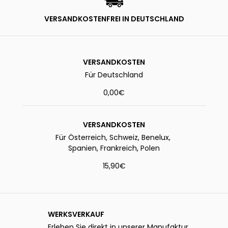
VERSANDKOSTENFREI IN DEUTSCHLAND
VERSANDKOSTEN
Für Deutschland
0,00€
VERSANDKOSTEN
Für Österreich, Schweiz, Benelux,
Spanien, Frankreich, Polen
15,90€
WERKSVERKAUF
Erleben Sie direkt in unserer Manufaktur