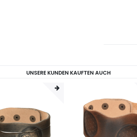
UNSERE KUNDEN KAUFTEN AUCH