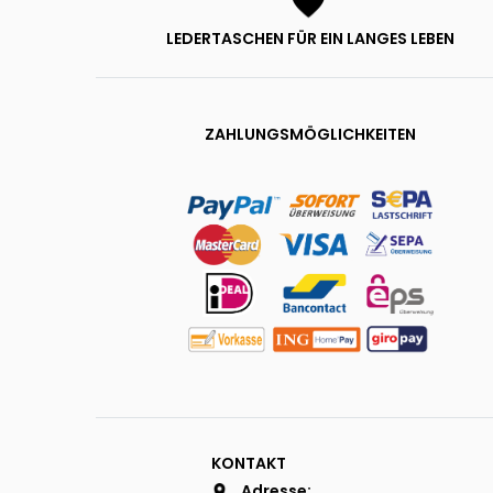
LEDERTASCHEN FÜR EIN LANGES LEBEN
ZAHLUNGSMÖGLICHKEITEN
KONTAKT
Adresse: