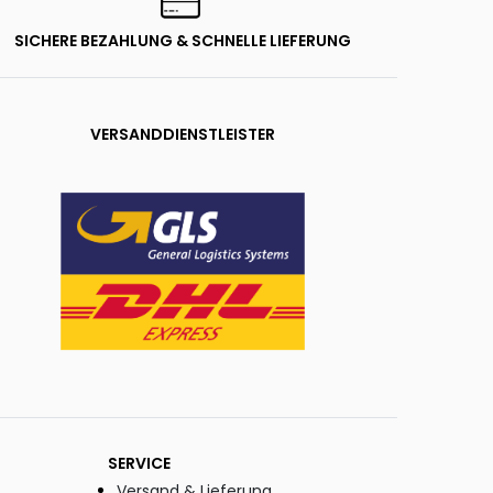
SICHERE BEZAHLUNG & SCHNELLE LIEFERUNG
VERSANDDIENSTLEISTER
SERVICE
Versand & Lieferung